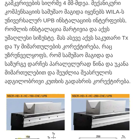
გამკვრივების სიღრმე 4 მმ-მდეა. მექანიკური
კომპენსაციის სამუშაო მაგიდა იყენებს WILA-ს
უნივერსალურ UPB ინსტალაციის ინტერფეისს,
რომლის ინსტალაცია მარტივია და აქვს
უმაღლესი სიზუსტე. მას ასევე აქვს საკუთარი Tx
და Ty მიმართულების კორექტირება, რაც
უზრუნველყოფს, რომ სამუშაო მაგიდა და
საზურგე დარჩეს პარალელურად წინა და უკანა
მიმართულებით და შეუძლია შეასრულოს
ადგილობრივი კუთხის გადახრის კორექტირება.