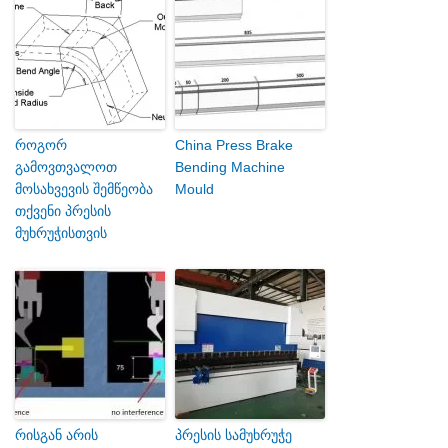
როგორ
China Press Brake
გამოვთვალოთ
Bending Machine
მოსახვევის შემწეობა
Mould
თქვენი პრესის
მუხრუჭისთვის
რისგან არის
პრესის სამუხრუჭე