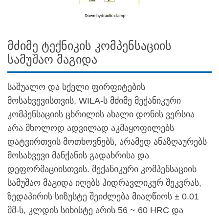
მძიმე ტექნიკის კომპენსაციის
სამუშაო მაგიდა
საშუალო და სქელი ფირფიტების
მოსახვევისთვის, WILA-ს მძიმე მექანიკური
კომპენსაციის ცხრილის ახალი დონის ვერსია
არა მხოლოდ ადვილად აკმაყოფილებს
დატვირთვის მოთხოვნებს, არამედ ანაზღაურებს
მოსახვევი მანქანის გადახრისა და
დეფორმაციისთვის. მექანიკური კომპენსაციის
სამუშაო მაგიდა იღებს ჰიდრავლიკურ შეკვრას,
ზედაპირის სიზუსტე შეიძლება მიაღწიოს ± 0.01
მმ-ს, კლდის სიხისტე არის 56 ~ 60 HRC და