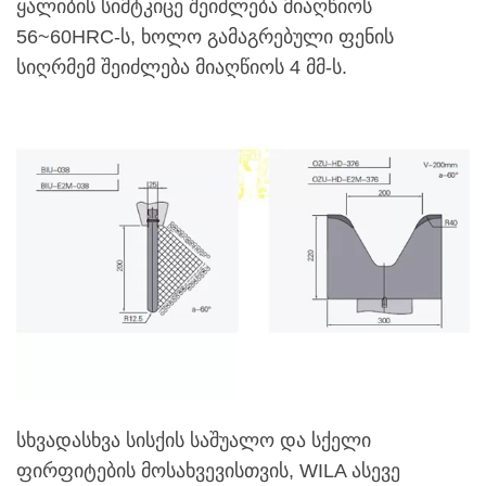
ყალიბის სიმტკიცე შეიძლება მიაღწიოს
56~60HRC-ს, ხოლო გამაგრებული ფენის
სიღრმემ შეიძლება მიაღწიოს 4 მმ-ს.
სხვადასხვა სისქის საშუალო და სქელი
ფირფიტების მოსახვევისთვის, WILA ასევე