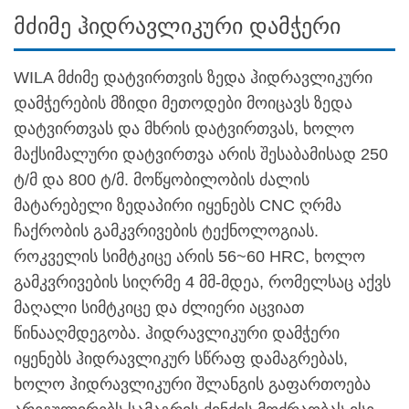
მძიმე ჰიდრავლიკური დამჭერი
WILA მძიმე დატვირთვის ზედა ჰიდრავლიკური
დამჭერების მზიდი მეთოდები მოიცავს ზედა
დატვირთვას და მხრის დატვირთვას, ხოლო
მაქსიმალური დატვირთვა არის შესაბამისად 250
ტ/მ და 800 ტ/მ. მოწყობილობის ძალის
მატარებელი ზედაპირი იყენებს CNC ღრმა
ჩაქრობის გამკვრივების ტექნოლოგიას.
როკველის სიმტკიცე არის 56~60 HRC, ხოლო
გამკვრივების სიღრმე 4 მმ-მდეა, რომელსაც აქვს
მაღალი სიმტკიცე და ძლიერი აცვიათ
წინააღმდეგობა. ჰიდრავლიკური დამჭერი
იყენებს ჰიდრავლიკურ სწრაფ დამაგრებას,
ხოლო ჰიდრავლიკური შლანგის გაფართოება