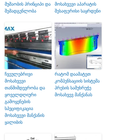
მუშაობის პრინციპი და
მოსახვევი აპარატის
შემადგენლობა
შესაფერისი საყრდენი
ჩვეულებრივი
რატომ დაამატეთ
მოსახვევი
კომპენსაციის სისტემა
თანმიმდევრობა და
პრესის სამუხრუჭე
ყოველდღიური
მოსახვევ მანქანას
გამოყენების
სპეციფიკაცია
მოსახვევი მანქანის
ყალიბის