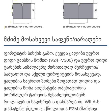
მძიმე მოსახვევი საფენი/იარაღები
ფირფიტის სისქის გამო, ქვედა ყალიბი უფრო
დიდი გახსნის ზომით (V24~V300) და უფრო დიდი
ტარების სიმძლავრე ძირითადად შერჩეულია
საშუალო და სქელი ფირფიტების მოსახვევად.
ყალიბის საერთო ზომები ზოგადად დიდია და
ყალიბის წონა აღემატება ოპერატორის
ნორმალურ ტარების შესაძლებლობებს.
როლიკებით საკისრების დახმარებით, WILA-ს
დაპატენტებული ტექნოლოგია E2M (მარტივი