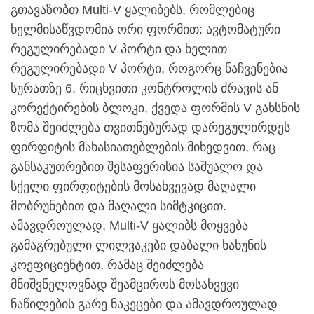
გთავაზობთ Multi-V ყალიბებს, რომლებიც
ხელმისაწვდომია ორი ფორმით: ავტომატური
რეგულირებადი V პორტი და ხელით
რეგულირებადი V პორტი, როგორც ნაჩვენებია
სურათზე 6. რიცხვითი კონტროლის ძრავის ან
კორექტირების ბლოკი, ქვედა ფორმის V გახსნის
ზომა შეიძლება თვითნებურად დარეგულირდეს
ფირფიტის მახასიათებლების მიხედვით, რაც
განსაკუთრებით შესაფერისია საშუალო და
სქელი ფირფიტების მოსახვევად მაღალი
მობრუნებით და მაღალი სიმტკიცით.
ამავდროულად, Multi-V ყალიბს მოყვება
გამაგრებული ლილვაკები დაბალი ხახუნის
კოეფიციენტით, რამაც შეიძლება
მნიშვნელოვნად შეამციროს მოსახვევი
ნაწილების გარე ნაკეცები და ამავდროულად