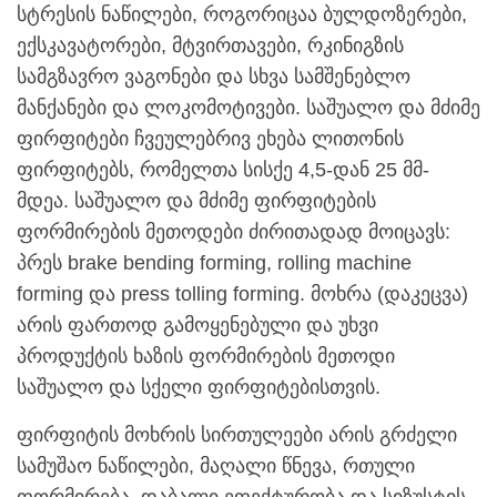
სტრესის ნაწილები, როგორიცაა ბულდოზერები,
ექსკავატორები, მტვირთავები, რკინიგზის
სამგზავრო ვაგონები და სხვა სამშენებლო
მანქანები და ლოკომოტივები. საშუალო და მძიმე
ფირფიტები ჩვეულებრივ ეხება ლითონის
ფირფიტებს, რომელთა სისქე 4,5-დან 25 მმ-
მდეა. საშუალო და მძიმე ფირფიტების
ფორმირების მეთოდები ძირითადად მოიცავს:
პრეს brake bending forming, rolling machine
forming და press tolling forming. მოხრა (დაკეცვა)
არის ფართოდ გამოყენებული და უხვი
პროდუქტის ხაზის ფორმირების მეთოდი
საშუალო და სქელი ფირფიტებისთვის.
ფირფიტის მოხრის სირთულეები არის გრძელი
სამუშაო ნაწილები, მაღალი წნევა, რთული