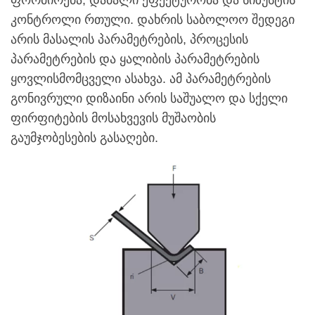
ფორმირება, დაბალი ეფექტურობა და სიზუსტის
კონტროლი რთული. დახრის საბოლოო შედეგი
არის მასალის პარამეტრების, პროცესის
პარამეტრების და ყალიბის პარამეტრების
ყოვლისმომცველი ასახვა. ამ პარამეტრების
გონივრული დიზაინი არის საშუალო და სქელი
ფირფიტების მოსახვევის მუშაობის
გაუმჯობესების გასაღები.