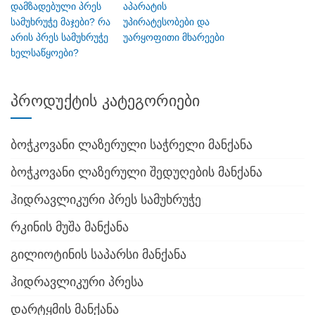
დამზადებული პრეს
აპარატის
სამუხრუჭე მაჯები? რა
უპირატესობები და
არის პრეს სამუხრუჭე
უარყოფითი მხარეები
ხელსაწყოები?
პროდუქტის კატეგორიები
ბოჭკოვანი ლაზერული საჭრელი მანქანა
ბოჭკოვანი ლაზერული შედუღების მანქანა
ჰიდრავლიკური პრეს სამუხრუჭე
რკინის მუშა მანქანა
გილიოტინის საპარსი მანქანა
ჰიდრავლიკური პრესა
დარტყმის მანქანა