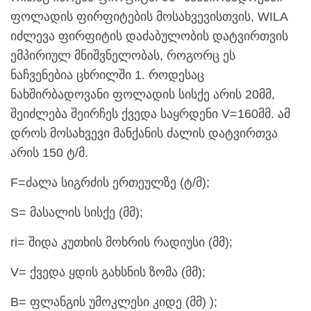
ფოლადის ფირფიტების მოსახვევისთვის, WILA
იძლევა ფირფიტის დაძაბულობის დატვირთვის
ემპირიულ მნიშვნელობას, როგორც ეს
ნაჩვენებია ცხრილში 1. როდესაც
ნახშირბადოვანი ფოლადის სისქე არის 20მმ,
შეიძლება შეირჩეს ქვედა საყრდენი V=160მმ. ამ
დროს მოსახვევი მანქანის ძალის დატვირთვა
არის 150 ტ/მ.
F=ძალა სიგრძის ერთეულზე (ტ/მ);
S= მასალის სისქე (მმ);
ri= შიდა კუთხის მოხრის რადიუსი (მმ);
V= ქვედა ყდის გახსნის ზომა (მმ);
B= ფლანგის უმოკლესი კიდე (მმ) );