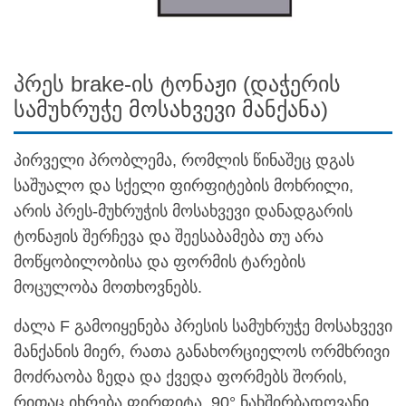
პრეს brake-ის ტონაჟი (დაჭერის
სამუხრუჭე მოსახვევი მანქანა)
პირველი პრობლემა, რომლის წინაშეც დგას
საშუალო და სქელი ფირფიტების მოხრილი,
არის პრეს-მუხრუჭის მოსახვევი დანადგარის
ტონაჟის შერჩევა და შეესაბამება თუ არა
მოწყობილობისა და ფორმის ტარების
მოცულობა მოთხოვნებს.
ძალა F გამოიყენება პრესის სამუხრუჭე მოსახვევი
მანქანის მიერ, რათა განახორციელოს ორმხრივი
მოძრაობა ზედა და ქვედა ფორმებს შორის,
რითაც იხრება ფირფიტა. 90° ნახშირბადოვანი