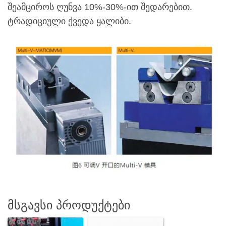
შეამციროს ღუნვა 10%-30%-ით შედარებით.
ტრადიციული ქვედა ყალიბი.
მსგავსი პროდუქტები