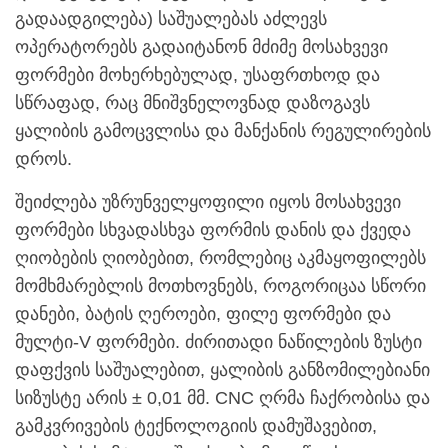
გადაადგილება) საშუალებას აძლევს
ოპერატორებს გადაიტანონ მძიმე მოსახვევი
ფორმები მოხერხებულად, უსაფრთხოდ და
სწრაფად, რაც მნიშვნელოვნად დაზოგავს
ყალიბის გამოცვლისა და მანქანის რეგულირების
დროს.
შეიძლება უზრუნველყოფილი იყოს მოსახვევი
ფორმები სხვადასხვა ფორმის დანის და ქვედა
ღიობების ღიობებით, რომლებიც აკმაყოფილებს
მომხმარებლის მოთხოვნებს, როგორიცაა სწორი
დანები, ბატის ღეროები, ფილე ფორმები და
მულტი-V ფორმები. ძირითადი ნაწილების ზუსტი
დაფქვის საშუალებით, ყალიბის განზომილებიანი
სიზუსტე არის ± 0,01 მმ. CNC ღრმა ჩაქრობისა და
გამკვრივების ტექნოლოგიის დამუშავებით,