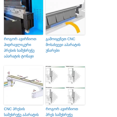
როგორ ავირჩიოთ
გამოიყენეთ CNC
ჰიდრავლიკური
მოსახვევი აპარატის
პრესის სამუხრუჭე
უნარები
აპარატის ტონაჟი
CNC პრესის
როგორ ავირჩიოთ
სამუხრუჭე აპარატის
პრეს სამუხრუჭე