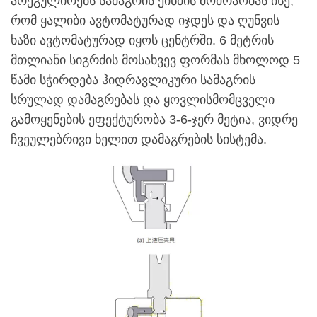
არეგულირებს სამაგრის ქინძის მოძრაობას ისე,
რომ ყალიბი ავტომატურად იჯდეს და ღუნვის
ხაზი ავტომატურად იყოს ცენტრში. 6 მეტრის
მთლიანი სიგრძის მოსახვევ ფორმას მხოლოდ 5
წამი სჭირდება ჰიდრავლიკური სამაგრის
სრულად დამაგრებას და ყოვლისმომცველი
გამოყენების ეფექტურობა 3-6-ჯერ მეტია, ვიდრე
ჩვეულებრივი ხელით დამაგრების სისტემა.