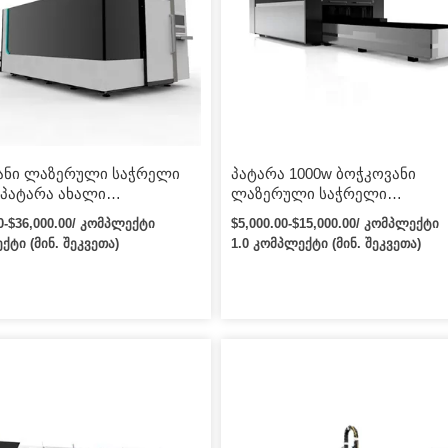
არანტია, ჩვენ მოგაწვდით
ნაწილებს სააგენტოს ფასად,
აცვლება იქნება საჭირო.
ანი ლაზერული საჭრელი
პატარა 1000w ბოჭკოვანი
 პატარა ახალი
ლაზერული საჭრელი
იურად სუფთა ბოჭკოვანი
აღმოსავლური მანქანა 1300*9
00-$36,000.00/ კომპლექტი
$5,000.00-$15,000.00/ კომპლექტი
ლი საჭრელი მანქანა
ქტი (მინ. შეკვეთა)
1.0 კომპლექტი (მინ. შეკვეთა)
კვალით