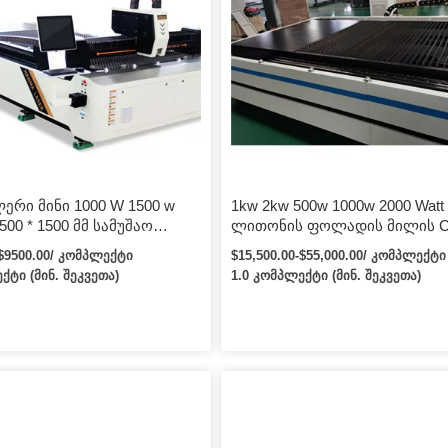
ერი მინი 1000 W 1500 w
1kw 2kw 500w 1000w 2000 Watt
500 * 1500 მმ სამუშაო
ლითონის ფოლადის მილის 
ის ბოჭკოვანი ლაზერული
მბრუნავი მრგვალი IPG Rayc
-$9500.00/ კომპლექტი
$15,500.00-$55,000.00/ კომპლექტი
 მანქანა
მცირე ბოჭკოვანი ლაზერული
ქტი (მინ. შეკვეთა)
1.0 კომპლექტი (მინ. შეკვეთა)
საჭრელი საჭრელი მანქანა