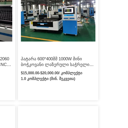
 2060
პატარა 600*400მმ 1000W მინი
CNC
ბოჭკოვანი ლაზერული საჭრელი
us
მანქანა სპილენძის ფოლადის
$15,000.00-$20,000.00/ კომპლექტი
ჭრისთვის
1.0 კომპლექტი (მინ. შეკვეთა)