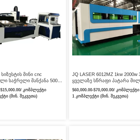
სიზუსტის მინი cnc
JQ LASER 6012MZ 1kw 2000w 
ლი საჭრელი მანქანა 500
ყველაზე სწრაფი პატარა მილ
მინი ბოჭკოვანი ლაზერული
ბოჭკოვანი ლაზერული საჭრ
0-$15,000.00/ კომპლექტი
$60,000.00-$70,000.00/ კომპლექტი
ი ლითონისთვის
CNC ლაზერული საჭრელი მან
ქტი (მინ. შეკვეთა)
1 კომპლექტი (მინ. შეკვეთა)
ავეჯის ინდუსტრიისთვის