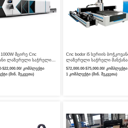
 1000W მცირე Cnc
Cnc bodor i5 სერიის ბოჭკოვან
ანი ლაზერული საჭრელი
ლაზერული საჭრელი მანქანა
 3015 4015 ფოლადის
ლითონის ინდუსტრიისთვის მ
00-$22,000.00/ კომპლექტი
$72,000.00-$75,000.00/ კომპლექტი
ს ჭრისთვის
ზომის
ქტი (მინ. შეკვეთა)
1 კომპლექტი (მინ. შეკვეთა)