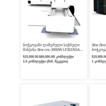
ბოჭკოვანი ლაზერული საჭრელი
3kw 2kw
მანქანა 3kw cnc 3000W LF3015GAR
ბოჭკოვ
ლაზერული მილის ლაზერული
მანქანა
$15,000.00-$89,000.00/ კომპლექტი
$19,800.
საჭრელი მანქანა ოპტიკურ-
ფურცლი
1.0 კომპლექტი (მინ. შეკვეთა)
1 კომპლე
ბოჭკოვანი ფურცლის ჭრისთვის