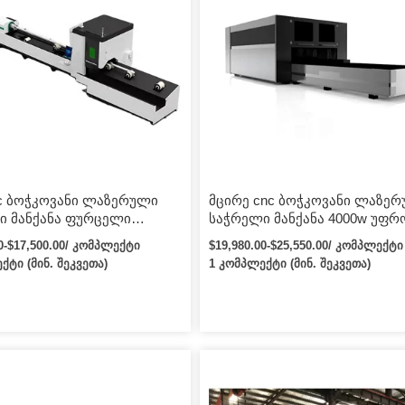
nc ბოჭკოვანი ლაზერული
მცირე cnc ბოჭკოვანი ლაზე
ი მანქანა ფურცელი
საჭრელი მანქანა 4000w უფრ
 1000w 1500w 2000w
იაფი და ეფექტური ფასით
00-$17,500.00/ კომპლექტი
$19,980.00-$25,550.00/ კომპლექტი
ს ლაზერული საჭრელი
ქტი (მინ. შეკვეთა)
1 კომპლექტი (მინ. შეკვეთა)
ვი ფოლადი
ბადოვანი ფოლადი