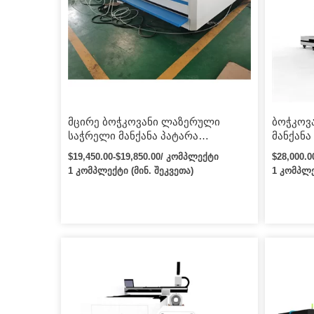
თვიანი გ
სახარჯო 
როცა ჩან
მცირე ბოჭკოვანი ლაზერული
ბოჭკოვ
საჭრელი მანქანა პატარა
მანქანა
ლაზერული ლითონის საჭრელი
ეკოლოგ
$19,450.00-$19,850.00/ კომპლექტი
$28,000.
1390 მცირე ბოჭკოვანი ლითონის
ლაზერუ
1 კომპლექტი (მინ. შეკვეთა)
1 კომპლე
ლაზერული საჭრელი მანქანა 500w
მცირე 
ფასი / ბოჭკოვანი ლაზერული
საჭრელი