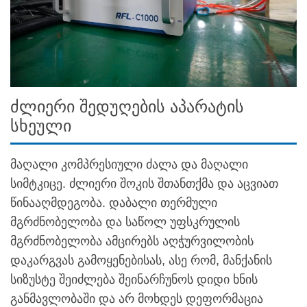
ძლიერი შედუღების აპარატის
სხეული
მაღალი კომპრესიული ძალა და მაღალი
სიმტკიცე. ძლიერი შოკის შთანთქმა და აცვიათ
წინააღმდეგობა. დაბალი თერმული
მგრძნობელობა და საწოლ უფსკრულის
მგრძნობელობა ამცირებს აღჭურვილობის
დაკარგვას გამოყენებისას, ასე რომ, მანქანის
სიზუსტე შეიძლება შეინარჩუნოს დიდი ხნის
განმავლობაში და არ მოხდეს დეფორმაცია