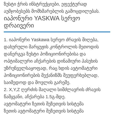
ზუსტი ჭრის ინსტრუქციები, ეფექტურად
აუმჯობესებს მომხმარებლის გამოცდილებას.
იაპონური YASKWA სერვო
დრაივერი
1. იაპონური Yaskawa სერვო ძრავის მიღება,
დახურული მარყუჟის კონტროლის მეთოდის
დანერგვა ზუსტი პოზიციონირებისა და
ოპტიმალური აჩქარების დინამიური პასუხის
უზრუნველსაყოფად, რაც ხდის ავტომატური
პოზიციონირების მექანიზმს შეუფერხებლად,
საიმედოდ და მოვლის გარეშე.
2. X,Y,Z ღერძის მაღალი სიმძლავრის ძრავის
წამყვანი, აჩქარება 1.5გ-მდე.
ავტომატური ზეთის შეზეთვის სისტემა
ზეთის ავტომატური შეზეთვის სისტემა