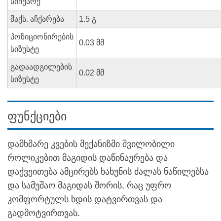
სიჩქარე
მაქს. აჩქარება
1.5 გ
პოზიციონირების
0.03 მმ
სიზუსტე
გადაადგილების
0.02 მმ
სიზუსტე
ფუნქციები
დამხმარე კვების მექანიზმი შვილობილი
როლიკებით მაგიდის დაწინაურება და
დაქვეითება ამცირებს ხახუნის ძალას ნაწილებსა
და სამუშაო მაგიდას შორის, რაც უფრო
კომფორტულს ხდის დატვირთვას და
გადმოტვირთვას.