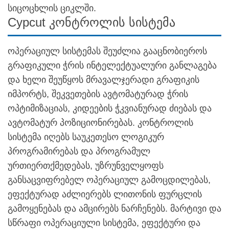
სიცოცხლის ციკლში.
Cypcut კონტროლის სისტემა
ოპერაციულ სისტემას შეუძლია გააცნობიეროს
გრაფიკული ჭრის ინტელექტუალური განლაგება
და ხელი შეუწყოს მრავალჯერადი გრაფიკის
იმპორტს, შეკვეთების ავტომატურად ჭრის
ოპტიმიზაციას, კიდეების ჭკვიანურად ძიებას და
ავტომატურ პოზიციონირებას. კონტროლის
სისტემა იღებს საუკეთესო ლოგიკურ
პროგრამირებას და პროგრამულ
ურთიერთქმედებას, უზრუნველყოფს
განსაცვიფრებელ ოპერაციულ გამოცდილებას,
ეფექტურად აძლიერებს ლითონის ფურცლის
გამოყენებას და ამცირებს ნარჩენებს. მარტივი და
სწრაფი ოპერაციული სისტემა, ეფექტური და