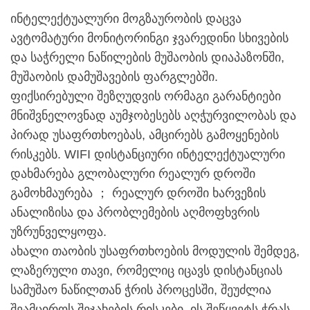
ინტელექტუალური მოგზაურობის დაცვა
ავტომატური მონიტორინგი ჯვარედინი სხივების
და საჭრელი ნაწილების მუშაობის დიაპაზონში,
მუშაობის დამუშავების ფარგლებში.
ფიქსირებული შეზღუდვის ორმაგი გარანტიები
მნიშვნელოვნად აუმჯობესებს აღჭურვილობას და
პირად უსაფრთხოებას, ამცირებს გამოყენების
რისკებს. WIFI დისტანციური ინტელექტუალური
დახმარება გლობალური რეალურ დროში
გამოხმაურება ； რეალურ დროში ხარვეზის
ანალიზისა და პრობლემების აღმოფხვრის
უზრუნველყოფა.
ახალი თაობის უსაფრთხოების მოდულის შემდეგ,
ლაზერული თავი, რომელიც იცავს დისტანციას
სამუშაო ნაწილთან ჭრის პროცესში, შეუძლია
შეამციროს შეჯახების რისკები. ის შეწყვეტს ჭრას