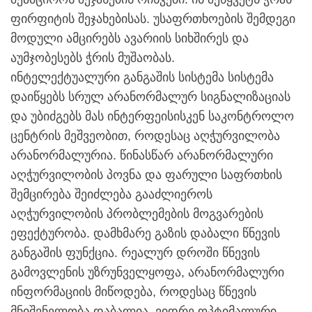
ფირფიტის შეჯახებისას. უსაფრთხოების შემდეგი
მოდული ამცირებს ავარიის სიხშირეს და
აუმჯობესებს ჭრის მუშაობას.
ინტელექტუალური განგაშის სისტემა სისტემა
დაიწყებს სრულ არანორმალურ სიგნალიზაციას
და უბიძგებს მას ინტერფეისისკენ საკონტროლო
ცენტრის მეშვეობით, როდესაც აღჭურვილობა
არანორმალურია. წინასწარ არანორმალური
აღჭურვილობის პოვნა და ფარული საფრთხის
შემცირება შეიძლება გააძლიეროს
აღჭურვილობის პრობლემების მოგვარების
ეფექტურობა. დამხმარე გაზის დაბალი წნევის
განგაშის ფუნქცია. რეალურ დროში წნევის
გამოვლენის უზრუნველყოფა, არანორმალური
ინფორმაციის მიწოდება, როდესაც წნევის
მნიშვნელობა დაბალია, ვიდრე ოპტიმალური