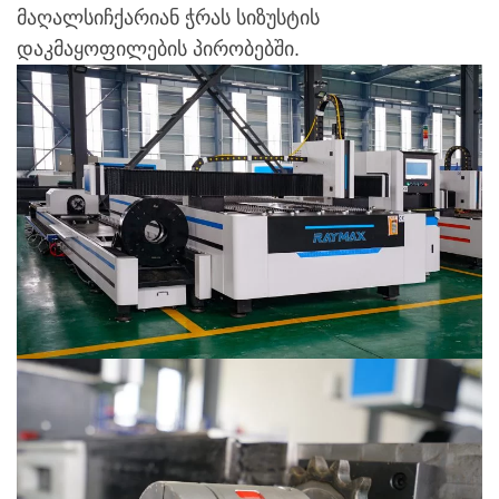
მაღალსიჩქარიან ჭრას სიზუსტის
დაკმაყოფილების პირობებში.