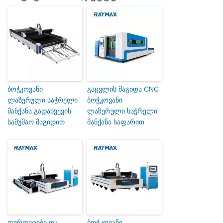
ბოჭკოვანი
გაცვლის მაგიდა CNC
ლაზერული საჭრელი
ბოჭკოვანი
მანქანა გადახვევის
ლაზერული საჭრელი
სამუშაო მაგიდით
მანქანა საფარით
ფირფიტები და
ბოჭკოვანი