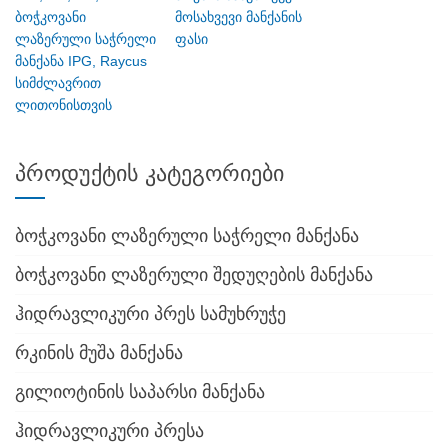
ბოჭკოვანი
მოსახვევი მანქანის
ლაზერული საჭრელი
ფასი
მანქანა IPG, Raycus
სიმძლავრით
ლითონისთვის
პროდუქტის კატეგორიები
ბოჭკოვანი ლაზერული საჭრელი მანქანა
ბოჭკოვანი ლაზერული შედუღების მანქანა
ჰიდრავლიკური პრეს სამუხრუჭე
რკინის მუშა მანქანა
გილიოტინის საპარსი მანქანა
ჰიდრავლიკური პრესა