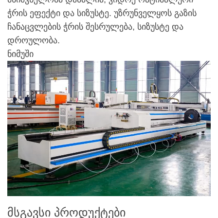
ჭრის ეფექტი და სიზუსტე. უზრუნველყოს გაზის
ჩანაცვლების ჭრის შესრულება, სიზუსტე და
დროულობა.
ნიმუში
მსგავსი პროდუქტები