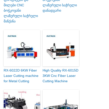
მილები CNC
ლაზერული საჭრელი
ბოჭკოვანი
დანადგარი
ლაზერული საჭრელი
მანქანა
RX-6022D 6KW Fiber
High Quality RX-6015D
Laser Cutting machine
3KW Cnc Fiber Laser
for Metal Cutting
Cutting Machine