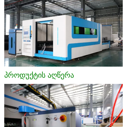
პროდუქტის აღწერა