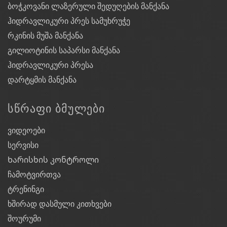
ბოჭკოვანი ლაზერული შედუღების მანქანა
ჰიდრავლიკური პრეს სამუხრუჭე
რკინის მუშა მანქანა
გილიოტინის საპარსი მანქანა
ჰიდრავლიკური პრესა
დარტყმის მანქანა
ᲡᲬᲠᲐᲤᲘ ᲑᲛᲣᲚᲔᲑᲘ
ვიდეოები
სერვისი
Ხარისხის კონტროლი
ჩამოტვირთვა
ტრენინგი
ხშირად დასმული კითხვები
შოურუმი