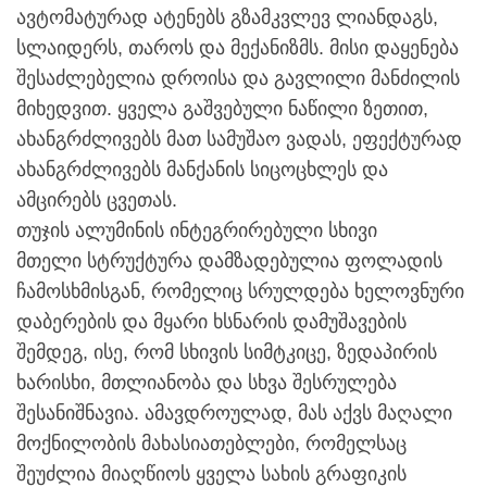
ავტომატურად ატენებს გზამკვლევ ლიანდაგს,
სლაიდერს, თაროს და მექანიზმს. მისი დაყენება
შესაძლებელია დროისა და გავლილი მანძილის
მიხედვით. ყველა გაშვებული ნაწილი ზეთით,
ახანგრძლივებს მათ სამუშაო ვადას, ეფექტურად
ახანგრძლივებს მანქანის სიცოცხლეს და
ამცირებს ცვეთას.
თუჯის ალუმინის ინტეგრირებული სხივი
მთელი სტრუქტურა დამზადებულია ფოლადის
ჩამოსხმისგან, რომელიც სრულდება ხელოვნური
დაბერების და მყარი ხსნარის დამუშავების
შემდეგ, ისე, რომ სხივის სიმტკიცე, ზედაპირის
ხარისხი, მთლიანობა და სხვა შესრულება
შესანიშნავია. ამავდროულად, მას აქვს მაღალი
მოქნილობის მახასიათებლები, რომელსაც
შეუძლია მიაღწიოს ყველა სახის გრაფიკის