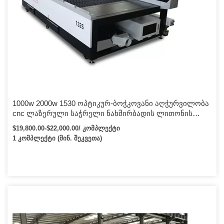
1000w 2000w 1530 ოპტიკურ-ბოჭკოვანი აღჭურვილობა
cnc ლაზერული საჭრელი ნახშირბადის ლითონის
ბოჭკოვანი ლაზერული საჭრელი მანქანა 6000W
$19,800.00-$22,000.00/ კომპლექტი
1 კომპლექტი (მინ. შეკვეთა)