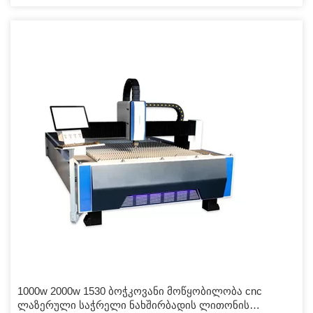
1000w 2000w 1530 ბოჭკოვანი მოწყობილობა cnc
ლაზერული საჭრელი ნახშირბადის ლითონის