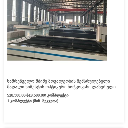
სამრეწველო მძიმე მოვალეობის შემსრულებელი
მაღალი სიზუსტის ოპტიკური ბოჭკოვანი ლაზერული
საჭრელი დანადგარის ფასი
$18,500.00-$19,500.00/ კომპლექტი
1 კომპლექტი (მინ. შეკვეთა)