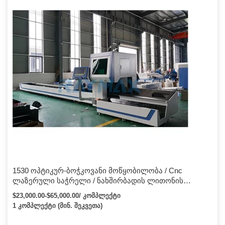
1530 ოპტიკურ-ბოჭკოვანი მოწყობილობა / Cnc
ლაზერული საჭრელი / ნახშირბადის ლითონის
ბოჭკოვანი ლაზერული საჭრელი მანქანა მბრუნავი
$23,000.00-$65,000.00/ კომპლექტი
მანქანა
1 კომპლექტი (მინ. შეკვეთა)