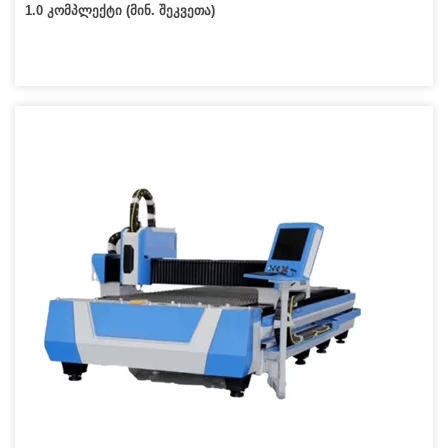
1.0 კომპლექტი (მინ. შეკვეთა)