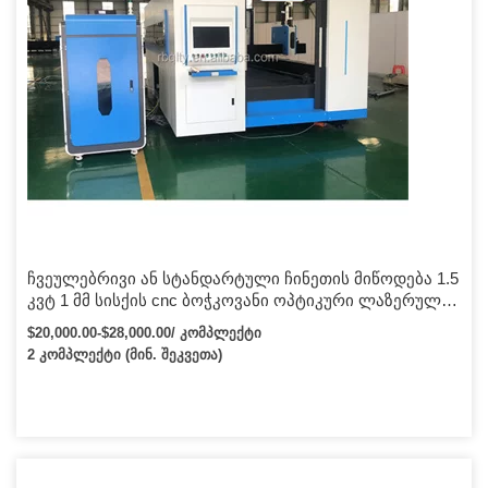
ჩვეულებრივი ან სტანდარტული ჩინეთის მიწოდება 1.5
კვტ 1 მმ სისქის cnc ბოჭკოვანი ოპტიკური ლაზერული
საჭრელი მანქანა
$20,000.00-$28,000.00/ კომპლექტი
2 კომპლექტი (მინ. შეკვეთა)