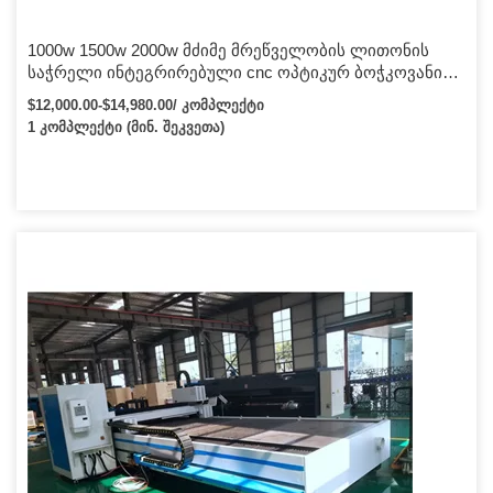
1000w 1500w 2000w მძიმე მრეწველობის ლითონის
საჭრელი ინტეგრირებული cnc ოპტიკურ ბოჭკოვანი
ლაზერული საჭრელი მანქანა 1530
$12,000.00-$14,980.00/ კომპლექტი
1 კომპლექტი (მინ. შეკვეთა)