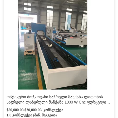
ოპტიკური ბოჭკოვანი საჭრელი მანქანა ლითონის
საჭრელი ლაზერული მანქანა 1000 W Cnc ფურცელი
ლითონის და მილის ოპტიკური ბოჭკოვანი ლაზერული
$20,000.00-$30,000.00/ კომპლექტი
საჭრელი მანქანა
1.0 კომპლექტი (მინ. შეკვეთა)