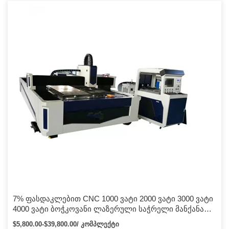
7% ფასდაკლებით CNC 1000 ვატი 2000 ვატი 3000 ვატი
4000 ვატი ბოჭკოვანი ლაზერული საჭრელი მანქანა
ლითონის ფასი რკინის უჟანგავი ფოლადისთვის
$5,800.00-$39,800.00/ კომპლექტი