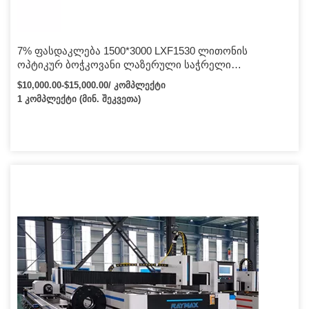
7% ფასდაკლება 1500*3000 LXF1530 ლითონის
ოპტიკურ ბოჭკოვანი ლაზერული საჭრელი
დანადგარის ნაკრები 500w 700w 1000w 2000w 3000w
$10,000.00-$15,000.00/ კომპლექტი
4000w ფასი იყიდება
1 კომპლექტი (მინ. შეკვეთა)