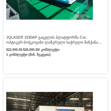
JQLASER 1530AP გაცვლის პლატფორმა Cnc
ოპტიკურ-ბოჭკოვანი ლაზერული საჭრელი მანქანა
ლითონის ფურცლის საჭრელი ლითონის საჭრელი
$22,000.00-$28,000.00/ კომპლექტი
მანქანისთვის
1 კომპლექტი (მინ. შეკვეთა)