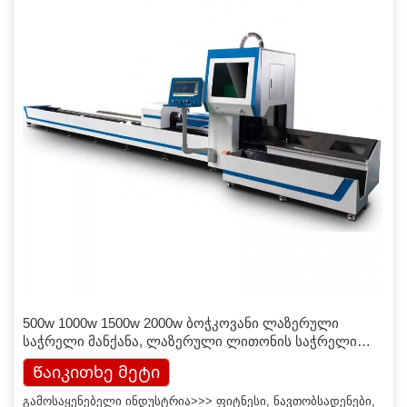
500w 1000w 1500w 2000w ბოჭკოვანი ლაზერული
საჭრელი მანქანა, ლაზერული ლითონის საჭრელი
მანქანა
Წაიკითხე მეტი
გამოსაყენებელი ინდუსტრია>>> ფიტნესი, ნავთობსადენები,