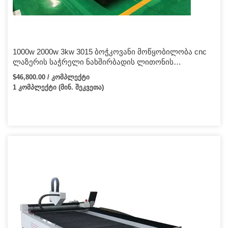
1000w 2000w 3kw 3015 ბოჭკოვანი მოწყობილობა cnc
ლაზერის საჭრელი ნახშირბადის ლითონის
ბოჭკოვანი ლაზერული საჭრელი მანქანა უჟანგავი
$46,800.00 / კომპლექტი
ფოლადის ფურცლისთვის
1 კომპლექტი (მინ. შეკვეთა)