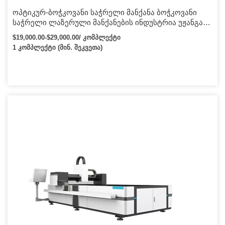
ოპტიკურ-ბოჭკოვანი საჭრელი მანქანა ბოჭკოვანი
საჭრელი ლაზერული მანქანების ინდუსტრია უჟანგავი
ფოლადის ნახშირბადის ალუმინის Cnc ბოჭკოვანი
$19,000.00-$29,000.00/ კომპლექტი
ლაზერული ლითონის მილის საჭრელი მანქანა 1000w
1 კომპლექტი (მინ. შეკვეთა)
2000w 3000w ფასი