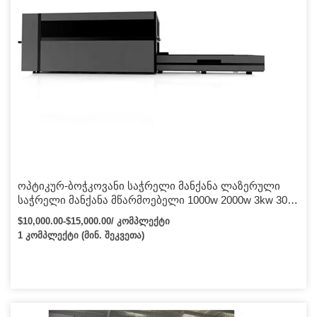
ოპტიკურ-ბოჭკოვანი საჭრელი მანქანა ლაზერული
საჭრელი მანქანა მწარმოებელი 1000w 2000w 3kw 3015
ბოჭკოვანი მოწყობილობა CNC ლაზერული საჭრელი
$10,000.00-$15,000.00/ კომპლექტი
ნახშირბადის ლითონის ბოჭკოვანი ლაზერული
1 კომპლექტი (მინ. შეკვეთა)
საჭრელი მანქანა უჟანგავი ფოლადის ფურცლისთვის