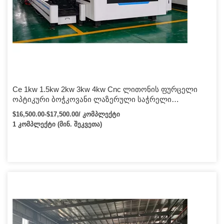
Ce 1kw 1.5kw 2kw 3kw 4kw Cnc ლითონის ფურცელი
ოპტიკური ბოჭკოვანი ლაზერული საჭრელი
მანქანა/1000w 1500w 2000w 3000w ბოჭკოვანი
$16,500.00-$17,500.00/ კომპლექტი
ლაზერული საჭრელი მოწყობილობა
1 კომპლექტი (მინ. შეკვეთა)