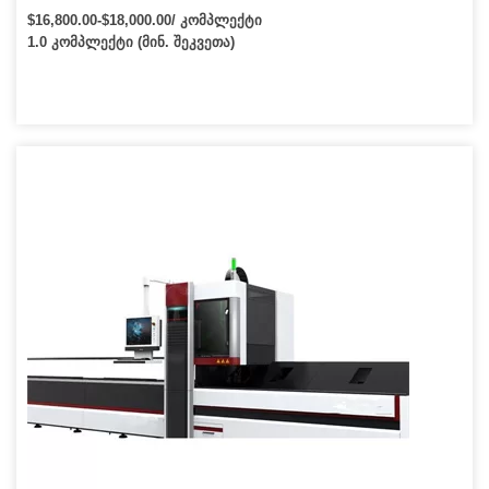
ბოჭკოვანი ლაზერული საჭრელი მანქანა
$16,800.00-$18,000.00/ კომპლექტი
1.0 კომპლექტი (მინ. შეკვეთა)