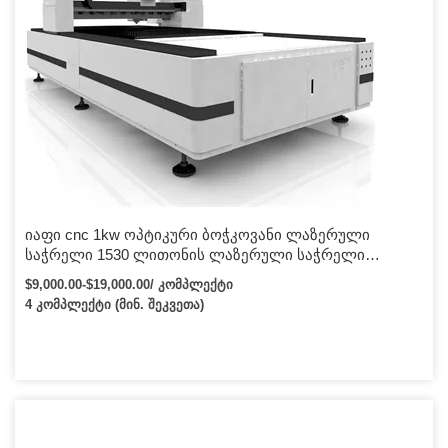
იაფი cnc 1kw ოპტიკური ბოჭკოვანი ლაზერული
საჭრელი 1530 ლითონის ლაზერული საჭრელი
მანქანა
$9,000.00-$19,000.00/ კომპლექტი
4 კომპლექტი (მინ. შეკვეთა)