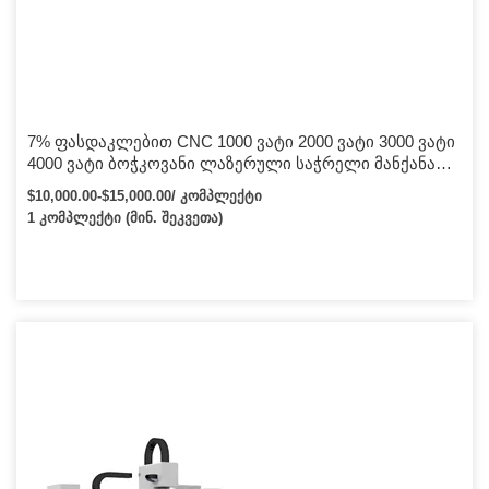
7% ფასდაკლებით CNC 1000 ვატი 2000 ვატი 3000 ვატი
4000 ვატი ბოჭკოვანი ლაზერული საჭრელი მანქანა
ლითონის ფასი რკინის უჟანგავი ფოლადისთვის
$10,000.00-$15,000.00/ კომპლექტი
1 კომპლექტი (მინ. შეკვეთა)