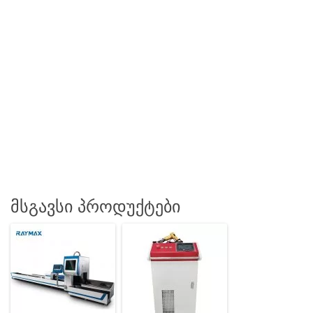
მსგავსი პროდუქტები