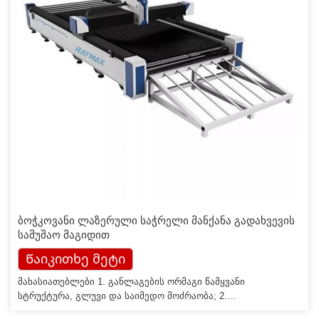
ბოჭკოვანი ლაზერული საჭრელი მანქანა გადახვევის
სამუშაო მაგიდით
Წაიკითხე მეტი
მახასიათებლები 1. განლაგების ორმაგი წამყვანი
სტრუქტურა, გლუვი და საიმედო მოძრაობა; 2.
დამოუკიდებელი კვლევისა და განვითარების დიზაინი,