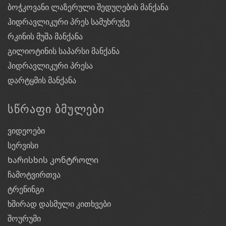
ბოჭკოვანი ლაზერული შედუღების მანქანა
ჰიდრავლიკური პრეს სამუხრუჭე
რკინის მუშა მანქანა
გილიოტინის საპარსი მანქანა
ჰიდრავლიკური პრესა
დარტყმის მანქანა
ᲡᲬᲠᲐᲤᲘ ᲑᲛᲣᲚᲔᲑᲘ
ვიდეოები
სერვისი
Ხარისხის კონტროლი
ჩამოტვირთვა
ტრენინგი
ხშირად დასმული კითხვები
შოურუმი