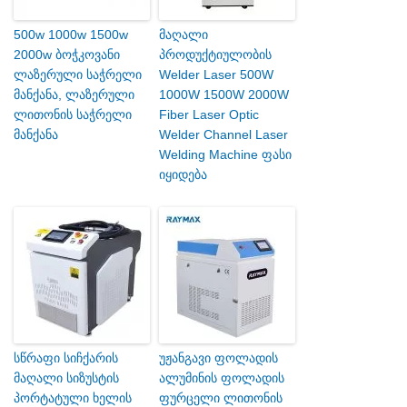
500w 1000w 1500w
მაღალი
2000w ბოჭკოვანი
პროდუქტიულობის
ლაზერული საჭრელი
Welder Laser 500W
მანქანა, ლაზერული
1000W 1500W 2000W
ლითონის საჭრელი
Fiber Laser Optic
მანქანა
Welder Channel Laser
Welding Machine ფასი
იყიდება
სწრაფი სიჩქარის
უჟანგავი ფოლადის
მაღალი სიზუსტის
ალუმინის ფოლადის
პორტატული ხელის
ფურცელი ლითონის