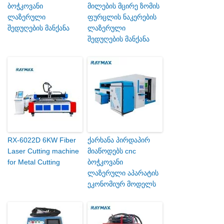
ბოჭკოვანი
მილების მცირე ზომის
ლაზერული
ფურცლის ნაკერების
შედუღების მანქანა
ლაზერული
შედუღების მანქანა
RX-6022D 6KW Fiber
ქარხანა პირდაპირ
Laser Cutting machine
მიაწოდებს cnc
for Metal Cutting
ბოჭკოვანი
ლაზერული აპარატის
ეკონომიურ მოდელს