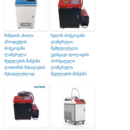
ჩინეთის ახალი
ხელის ბოჭკოვანი
პროდუქტის
ლაზერული
ბოჭკოვანი
შემდუღებელი
ლაზერული
უჟანგავი ფოლადის
შედუღების მანქანა
პორტატული
ლითონის მასალების
ლაზერული
შესადუღებლად
შედუღების მანქანა