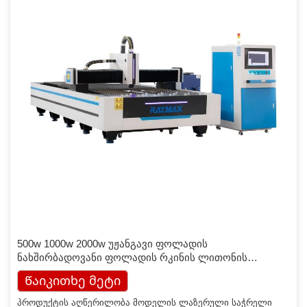
500w 1000w 2000w უჟანგავი ფოლადის
ნახშირბადოვანი ფოლადის რკინის ლითონის
ბოჭკოვანი ლაზერული საჭრელი მანქანის ფასი
Წაიკითხე მეტი
პროდუქტის აღწერილობა მოდელის ლაზერული საჭრელი