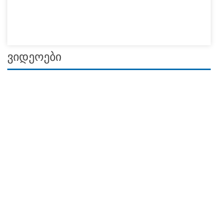
ვიდეოები