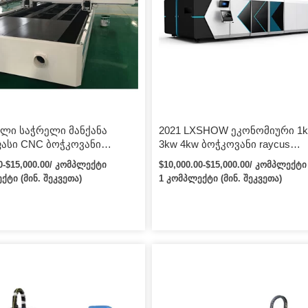
ლი საჭრელი მანქანა
2021 LXSHOW ეკონომიური 1k
ფასი CNC ბოჭკოვანი
3kw 4kw ბოჭკოვანი raycus
 ფურცელი Metal With
ლაზერული საჭრელი მანქანა 
00-$15,000.00/ კომპლექტი
$10,000.00-$15,000.00/ კომპლექტი
Power 500W 2KW Cut Fiber
2kw 3kw 4kw ლაზერული ჭრის
ქტი (მინ. შეკვეთა)
1 კომპლექტი (მინ. შეკვეთა)
s
ლითონის ფურცელი