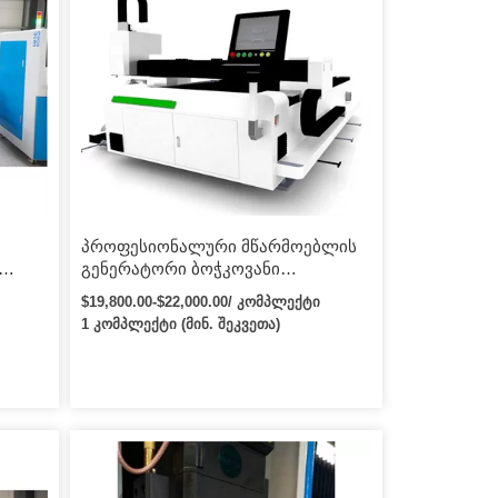
პროფესიონალური მწარმოებლის
გენერატორი ბოჭკოვანი
ლაზერული საჭრელი მანქანა, cnc
$19,800.00-$22,000.00/ კომპლექტი
საჭრელი მანქანა 500w 1kw 2kw
1 კომპლექტი (მინ. შეკვეთა)
ბოჭკოვანი ლაზერული საჭრელი