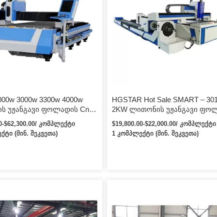
000w 3000w 3300w 4000w
HGSTAR Hot Sale SMART – 30
ს უჟანგავი ფოლადის Cnc
2KW ლითონის უჟანგავი ფო
ანი ლაზერული საჭრელი
ლაზერული საჭრელი ბოჭკოვ
00-$62,300.00/ კომპლექტი
$19,800.00-$22,000.00/ კომპლექტი
ლაზერული საჭრელი მანქანა
ქტი (მინ. შეკვეთა)
1 კომპლექტი (მინ. შეკვეთა)