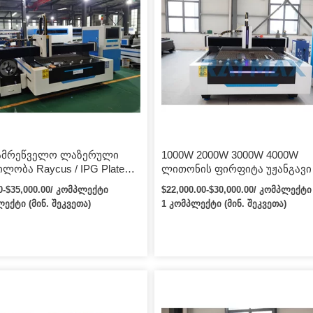
ამრეწველო ლაზერული
1000W 2000W 3000W 4000W
ლობა Raycus / IPG Plate
ლითონის ფირფიტა უჟანგავი
e CNC ბოჭკოვანი
ფოლადის CNC ბოჭკოვანი
00-$35,000.00/ კომპლექტი
$22,000.00-$30,000.00/ კომპლექტი
ლი საჭრელი მანქანა
ლაზერული საჭრელი მანქანა
ლექტი (მინ. შეკვეთა)
1 კომპლექტი (მინ. შეკვეთა)
ვი მოწყობილობით