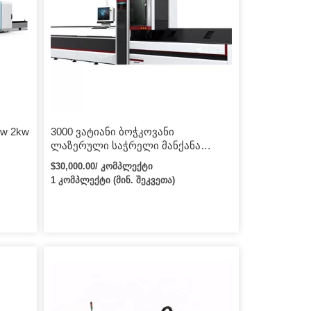
w 2kw
3000 ვატიანი ბოჭკოვანი
ლაზერული საჭრელი მანქანა
/ 1kw
3000x1500 მმ ლაზერული საჭრელი
$30,000.00/ კომპლექტი
მანქანა
1 კომპლექტი (მინ. შეკვეთა)