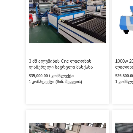
3 მმ ალუმინის Cnc ლითონის
1000w 2
ლაზერული საჭრელი მანქანა
ლითონი
ბოჭკოვ
$35,000.00 / კომპლექტი
$25,800.
მანქანა
1 კომპლექტი (მინ. შეკვეთა)
1 კომპლე