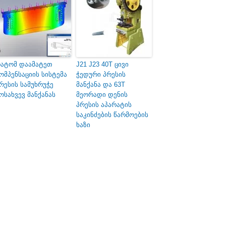
ატომ დაამატეთ
J21 J23 40T ცივი
ომპენსაციის სისტემა
ჭედური პრესის
რესის სამუხრუჭე
მანქანა და 63T
ოსახვევ მანქანას
მეორადი დენის
პრესის აპარატის
საკინძების წარმოების
ხაზი