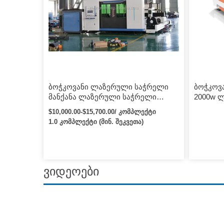
ბოჭკოვანი ლაზერული საჭრელი
ბოჭკოვ
მანქანა ლაზერული საჭრელი
2000w 
მანქანა 12000w 12000W ბოჭკოვანი
1.5kw 2
$10,000.00-$15,700.00/ კომპლექტი
CNC ავტომატური ქსოვილისა და
ფურცელ
1.0 კომპლექტი (მინ. შეკვეთა)
ტყავის ლაზერული მარკირების
ლაზერუ
საჭრელი მანქანა
მანქანა
ბოჭკოვ
მოწყობ
ვიდეოები