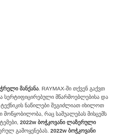
ჭრელი მანქანა
. RAYMAX-ში თქვენ გაქვთ
ა სერტიფიცირებული მწარმოებლებისა და
ა ტექნიკის ნაწილები შეგიძლიათ იხილოთ
მოწყობილობა, რაც საშუალებას მისცემს
ტემები,
2022w ბოჭკოვანი ლაზერული
ერულ გამოყენებას.
2022w ბოჭკოვანი