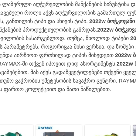
 ლაზერული აღჭურვილობის მანქანების სიზუსტისა და
ვავებული როლი აქვს აღჭურვილობის გამართულ ფუნქ
, განთილის ტიპი და სხივის ტიპი.
2022w ბოჭკოვანი
მანქანების პროდუქტიულობის გაზრდას.
2022w ბოჭკოვ
ურვილობის სასარგებლოდ. თუმცა, მხოლოდ ტიპები
2
ს პარამეტრებს, როგორიცაა მისი ვერსია, და ზომები
ენ უნდა აირჩიოთ ფრთხილად ტიპის მიხედვით
2022w 
 RAYMAX-ში თქვენ იპოვით დიდ ასორტიმენტს
2022w 
აზებებით. მას აქვს გადაწყვეტილებები თქვენი ყვე
ბითუმო ვაჭრობის უმეტესობის სავაჭრო ცენტრი. RAY
ის ფართო კოლექციით და მათი ნაწილებით.