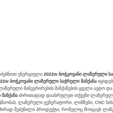
ოძებნოთ ენერგიული
2022w ბოჭკოვანი ლაზერული სა
022w ბოჭკოვანი ლაზერული საჭრელი მანქანა
იყიდებ
 ლაზერული მანევრირების მანქანების ყველა ავტო დ
მანქანა
ძირითადად დაასრულეთ თქვენი ლაზერული 
შაობას. ლაზერული გენერატორი, ლინზები, CNC სის
 ხშირად შეძენილი პროდუქტი, რომელიც მოიცავს ლაზ