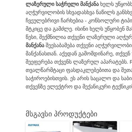
ლაზერული საჭრელი მანქანა
ხელს უწყობს
აღჭურვილობის სხვადასხვა ნაწილს განსხ
ჩვეულებრივი ჩარხებია - კონსოლური ტიპის
მტკიცე და გამძლე. ისინი ხელს უწყობენ 
წესი, შექმნილია თქვენი ლაზერული აღჭ
მანქანა
შეესაბამება თქვენი აღჭურვილობი
მანქანასთან. აქედან გამომდინარე, თქვ
შეეფერება თქვენს ლაზერულ აპარატებს.
თვალწარმტაცი ფასდაკლებებითა და შეთავ
საჭიროებისთვის. ეს არის საცალო და სა
თქვენზე ელექტრო და მექანიკური ტექნიკ
მსგავსი პროდუქტები