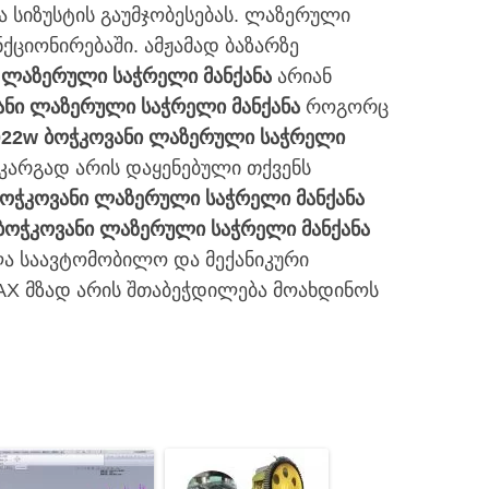
 სიზუსტის გაუმჯობესებას. ლაზერული
ციონირებაში. ამჟამად ბაზარზე
 ლაზერული საჭრელი მანქანა
არიან
ანი ლაზერული საჭრელი მანქანა
როგორც
022w ბოჭკოვანი ლაზერული საჭრელი
 კარგად არის დაყენებული თქვენს
ბოჭკოვანი ლაზერული საჭრელი მანქანა
ბოჭკოვანი ლაზერული საჭრელი მანქანა
ლა საავტომობილო და მექანიკური
MAX მზად არის შთაბეჭდილება მოახდინოს