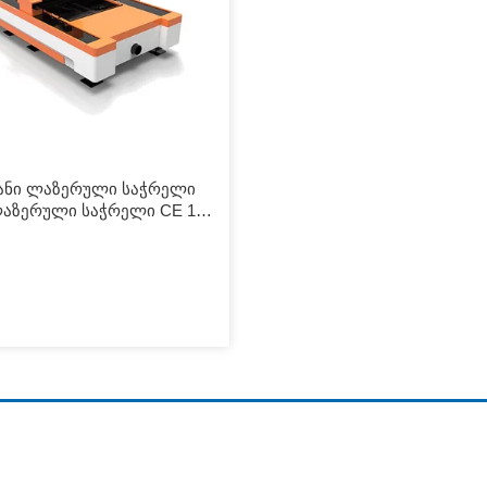
ანი ლაზერული საჭრელი
ლაზერული საჭრელი CE 1kw
kw 3kw 4kw Cnc ლითონის
ი ოპტიკური ბოჭკოვანი
ლი საჭრელი
/1000w 1500w 2000w 3000w
ანი ლაზერული საჭრელი
ილობა