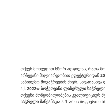
თქვენ მოხვედით სწორ ადგილას, რათა მ
არჩევანი მილიარდობით ეფექტურიდან
2
საბითუმო მოვაჭრეების მიერ. სხვადასხვა
აქ.
2022w ბოჭკოვანი ლაზერული საჭრელი 
თქვენი მოწყობილობების კვალიფიციურ მუ
საჭრელი მანქანა
და ა.შ. არის ზოგიერთი