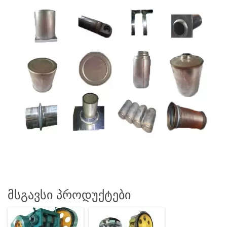
მსგავსი პროდუქტები