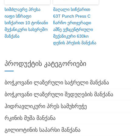
სიმძლავრე პრესა
მაღალი სიჩქარით
იაფი სწრაფი
63T Punch Press C
სიჩქარით 10 ტონიანი
ჩარჩო ერთჯერადი
მექანიკური სახვრეშო
ამწე ექსცენტრიული
მანქანა
მექანიკური 630kn
დენის პრესის მანქანა
პროდუქტის კატეგორიები
ბოჭკოვანი ლაზერული საჭრელი მანქანა
ბოჭკოვანი ლაზერული შედუღების მანქანა
ჰიდრავლიკური პრეს სამუხრუჭე
რკინის მუშა მანქანა
გილიოტინის საპარსი მანქანა