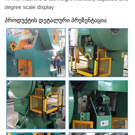
degree scale display
პროდუქტის დეტალური პრეზენტაცია