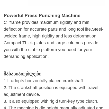
Powerful Press Punching Machine
C- frame provides maximum rigidity and min
deflection for accurate parts and long tool life.Steel-
welded frame, high rigidity and less deformation
Compact.Thick plates and large columns provide
you with the stable platform you need for your
demanding application.
მახასიათებლები
1.It adopts horizontally placed crankshaft.
2. The crankshaft position is equipped with travel
adjustment device.
3. It also equipped with rigid turn-key type clutch.
4. The machine is die height manually adjusted and