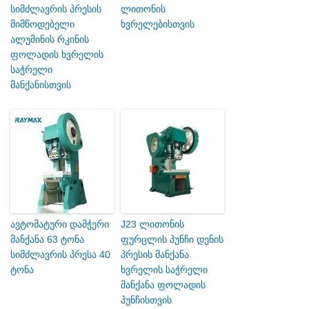
სიმძლავრის პრესის
ლითონის
მიმწოდებელი
ხვრელებისთვის
ალუმინის რკინის
ფოლადის ხვრელის
საჭრელი
მანქანისთვის
ავტომატური დამჭერი
J23 ლითონის
მანქანა 63 ტონა
ფურცლის პუნჩი დენის
სიმძლავრის პრესა 40
პრესის მანქანა
ტონა
ხვრელის საჭრელი
მანქანა ფოლადის
პუნჩისთვის