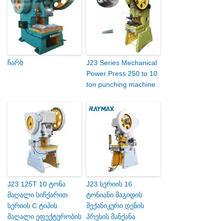
ჩარხ
J23 Series Mechanical
Power Press 250 to 10
ton punching machine
J23 125T 10 ტონა
J23 სერიის 16
მაღალი სიჩქარით
ტონიანი მაგიდის
სერიის C ტიპის
მექანიკური დენის
მაღალი ეფექტურობის
პრესის მანქანა