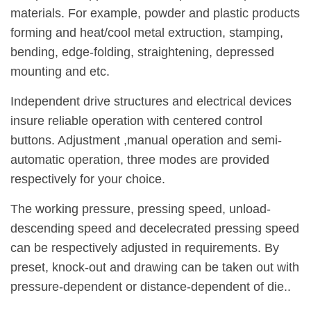
materials. For example, powder and plastic products
forming and heat/cool metal extruction, stamping,
bending, edge-folding, straightening, depressed
mounting and etc.
Independent drive structures and electrical devices
insure reliable operation with centered control
buttons. Adjustment ,manual operation and semi-
automatic operation, three modes are provided
respectively for your choice.
The working pressure, pressing speed, unload-
descending speed and decelecrated pressing speed
can be respectively adjusted in requirements. By
preset, knock-out and drawing can be taken out with
pressure-dependent or distance-dependent of die..