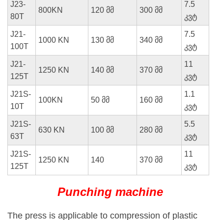
J23-
7.5
800KN
120 მმ
300 მმ
80T
კვტ
J21-
7.5
1000 KN
130 მმ
340 მმ
100T
კვტ
J21-
11
1250 KN
140 მმ
370 მმ
125T
კვტ
J21S-
1.1
100KN
50 მმ
160 მმ
10T
კვტ
J21S-
5.5
630 KN
100 მმ
280 მმ
63T
კვტ
J21S-
11
1250 KN
140
370 მმ
125T
კვტ
Punching machine
The press is applicable to compression of plastic