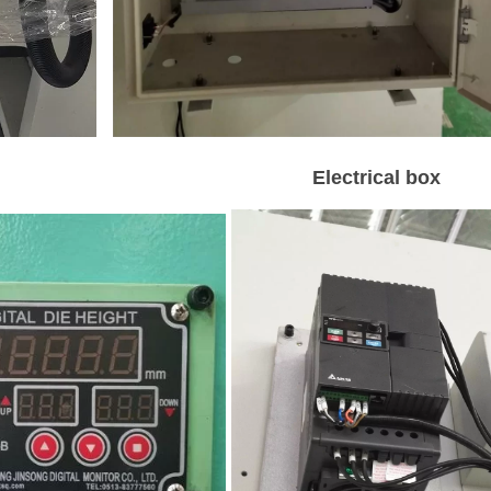
Electrical box