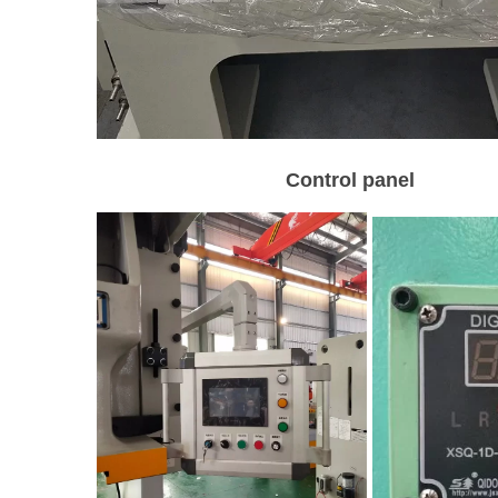
Control panel