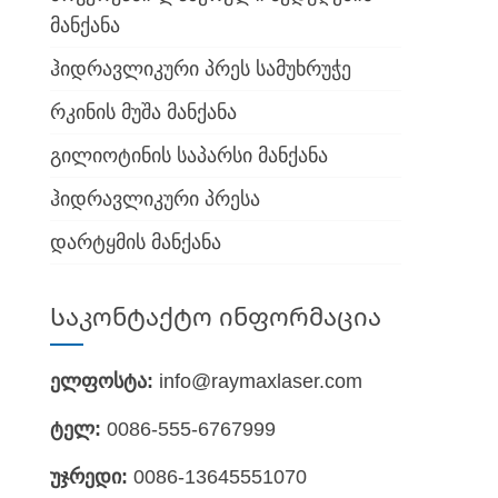
მანქანა
ჰიდრავლიკური პრეს სამუხრუჭე
რკინის მუშა მანქანა
გილიოტინის საპარსი მანქანა
ჰიდრავლიკური პრესა
დარტყმის მანქანა
Საკონტაქტო ინფორმაცია
ელფოსტა:
info@raymaxlaser.com
ტელ:
0086-555-6767999
უჯრედი:
0086-13645551070