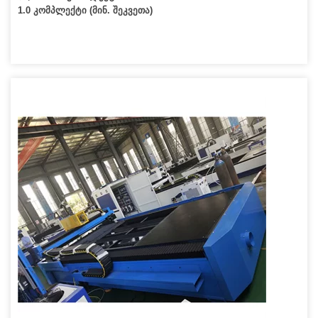
1.0 კომპლექტი (მინ. შეკვეთა)