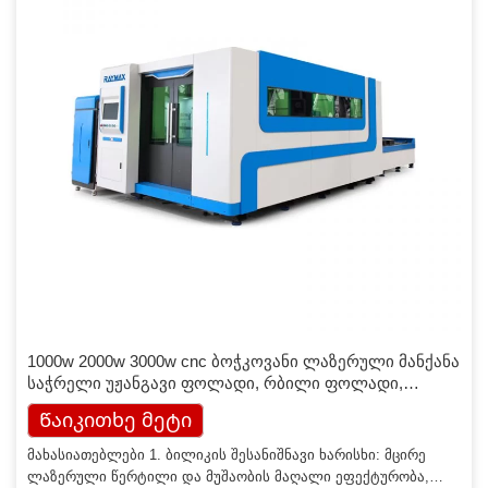
1000w 2000w 3000w cnc ბოჭკოვანი ლაზერული მანქანა
საჭრელი უჟანგავი ფოლადი, რბილი ფოლადი,
ალუმინი
Წაიკითხე მეტი
მახასიათებლები 1. ბილიკის შესანიშნავი ხარისხი: მცირე
ლაზერული წერტილი და მუშაობის მაღალი ეფექტურობა,