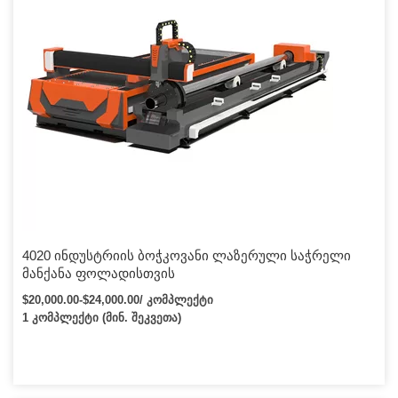
4020 ინდუსტრიის ბოჭკოვანი ლაზერული საჭრელი
მანქანა ფოლადისთვის
$20,000.00-$24,000.00/ კომპლექტი
1 კომპლექტი (მინ. შეკვეთა)