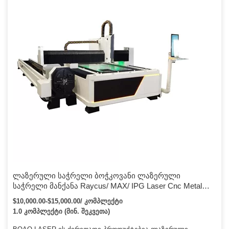
ვაკმაყოფილებთ ჩვენს მომხმარებელს.
ლაზერული საჭრელი ბოჭკოვანი ლაზერული
საჭრელი მანქანა Raycus/ MAX/ IPG Laser Cnc Metal
Cutter 2000kw 4KW 6kw სრული დახურული ბოჭკოვანი
$10,000.00-$15,000.00/ კომპლექტი
ლაზერული საჭრელი მანქანა
1.0 კომპლექტი (მინ. შეკვეთა)