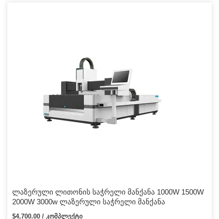
ლაზერული ლითონის საჭრელი მანქანა 1000W 1500W
2000W 3000w ლაზერული საჭრელი მანქანა
$4,700.00 / კომპლექტი