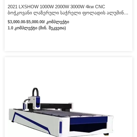
2021 LXSHOW 1000W 2000W 3000W 4kw CNC
ბოჭკოვანი ლაზერული საჭრელი ფოლადის ალუმინის
ფურცლის ლითონისთვის wuhan Raycus Fiber
$3,000.00-$5,000.00/ კომპლექტი
ლაზერული საჭრელი მანქანა
1.0 კომპლექტი (მინ. შეკვეთა)