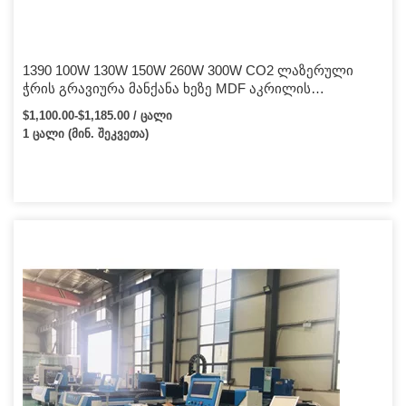
1390 100W 130W 150W 260W 300W CO2 ლაზერული
ჭრის გრავიურა მანქანა ხეზე MDF აკრილის
ლაზერული გრავიურა Cutter Industry CNC ლაზერი
$1,100.00-$1,185.00 / ცალი
1 ცალი (მინ. შეკვეთა)