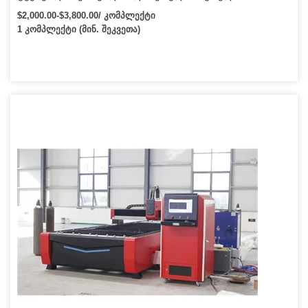
მანქანები მოძრავი მაგიდით ერთფენიანი ავტო
$2,000.00-$3,800.00/ კომპლექტი
საჭრელით
1 კომპლექტი (მინ. შეკვეთა)