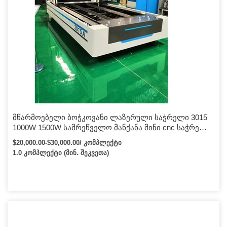
მწარმოებელი ბოჭკოვანი ლაზერული საჭრელი 3015
1000W 1500W სამრეწველო მანქანა მინი cnc საჭრელი
მანქანა ბოჭკოვანი ლაზერული საჭრელი მანქანა
$20,000.00-$30,000.00/ კომპლექტი
1.0 კომპლექტი (მინ. შეკვეთა)