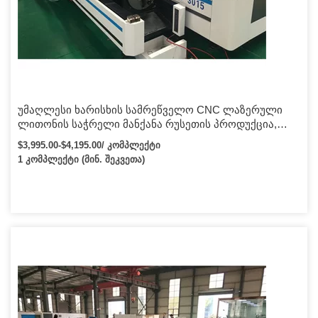
უმაღლესი ხარისხის სამრეწველო CNC ლაზერული
ლითონის საჭრელი მანქანა რუსეთის პროდუქცია,
იყიდება ლითონის ლაზერული საჭრელი
$3,995.00-$4,195.00/ კომპლექტი
1 კომპლექტი (მინ. შეკვეთა)