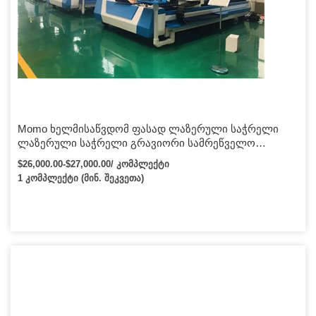
Momo ხელმისაწვდომ ფასად ლაზერული საჭრელი
ლაზერული საჭრელი გრავიორი სამრეწველო
გრავიორი/საჭრელი მასალების ფართო არჩევანით
$26,000.00-$27,000.00/ კომპლექტი
1 კომპლექტი (მინ. შეკვეთა)