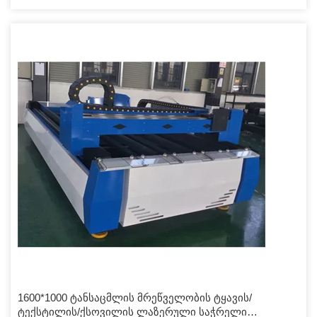
1600*1000 ტანსაცმლის მრეწველობის ტყავის/
ტექსტილის/ქსოვილის ლაზერული საჭრელი