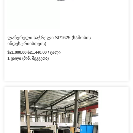
ლაზერული საჭრელი SP1625 (სამოსის
ინდუსტრიისთვის)
$21,000.00-$21,440.00 / ცალი
1 ცალი (მინ. შეკვეთა)