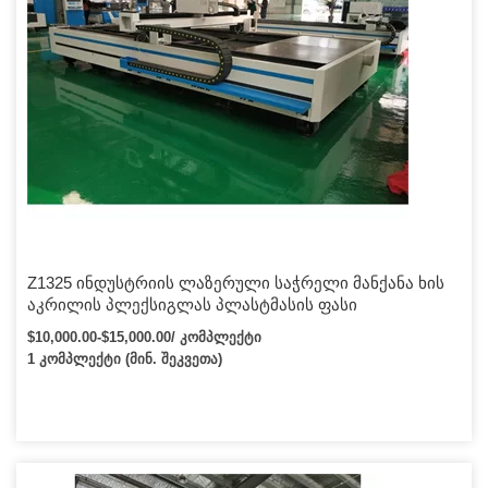
Z1325 ინდუსტრიის ლაზერული საჭრელი მანქანა ხის
აკრილის პლექსიგლას პლასტმასის ფასი
$10,000.00-$15,000.00/ კომპლექტი
1 კომპლექტი (მინ. შეკვეთა)