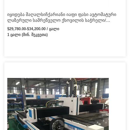
იყიდება მაღალსიჩქარიანი იაფი ფასი ავტომატური
ლაზერული სამრეწველო ქსოვილის საჭრელი/
ლაზერული საჭრელი მანქანა
$29,780.00-$34,200.00 / ცალი
1 ცალი (მინ. შეკვეთა)