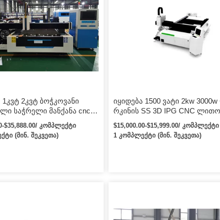
1კვტ 2კვტ ბოჭკოვანი
იყიდება 1500 ვატი 2kw 3000w
ლი საჭრელი მანქანა cnc
რკინის SS 3D IPG CNC ლითო
მაგიდით ნახშირბადის/
ფურცელი ბოჭკოვანი ლაზერ
00-$35,888.00/ კომპლექტი
$15,000.00-$15,999.00/ კომპლექტი
ვი cnc ლაზერული საჭრელი
საჭრელი მანქანა
ქტი (მინ. შეკვეთა)
1 კომპლექტი (მინ. შეკვეთა)
სთვის