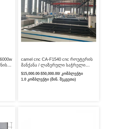
 6000w
camel cnc CA-F1540 cnc როუტერის
ნის
მანქანა / ლაზერული საჭრელი
ული
მანქანა ლითონის
$15,000.00-$50,000.00/ კომპლექტი
1.0 კომპლექტი (მინ. შეკვეთა)