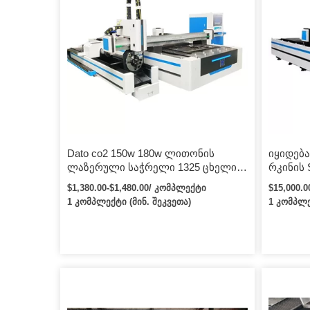
Dato co2 150w 180w ლითონის
იყიდება
ლაზერული საჭრელი 1325 ცხელი
რკინის
იყიდება ლითონის ლაზერული
ფურცელ
$1,380.00-$1,480.00/ კომპლექტი
$15,000.
საჭრელი მანქანა
საჭრელი
1 კომპლექტი (მინ. შეკვეთა)
1 კომპლე