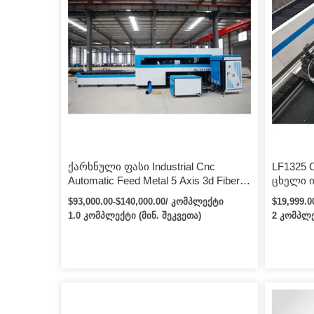
ქარხნული ფასი Industrial Cnc
LF1325 
Automatic Feed Metal 5 Axis 3d Fiber
ცხელი 
Laser Tube Pipe Cutting Machine
ლაზერუ
$93,000.00-$140,000.00/ კომპლექტი
$19,999.
Manufacturers
მანქანი
1.0 კომპლექტი (მინ. შეკვეთა)
2 კომპლე