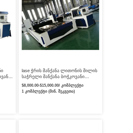
ნი
lase ჭრის მანქანა ლითონის მილის
ვანი
საჭრელი მანქანა ბოჭკოვანი
ლი
უჟანგავი ფოლადის ლაზერული
$8,000.00-$15,000.00/ კომპლექტი
საჭრელი
1 კომპლექტი (მინ. შეკვეთა)