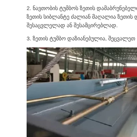
2. ნავთობის ტუმბოს ზეთის დამაბრუნებე
ზეთის სიბლანტე ძალიან მაღალია ზეთის 
შესაცვლელად ან შესამცირებლად.
3. ზეთის ტუმბო დაზიანებულია, შეცვალეთ