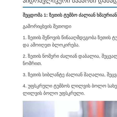
ჰიდრავლიკური საპარსი დანად
შეცდომა 1: ზეთის ტუმბო ძალიან ხმაურიან
გამორიცხვის მეთოდი
1. ზეთის შეწოვის წინააღმდეგობა ზეთის ტ
და ამოიღეთ ბლოკირება.
2. ზეთის ნომერი ძალიან დაბალია, შეცვ
ნომრით.
3. ზეთის სიბლანტე ძალიან მაღალია, შეც
4. უფსკრული ტუმბოს ლილვის ბოლო სახეს
ლილვის ბოლო უფსკრული.