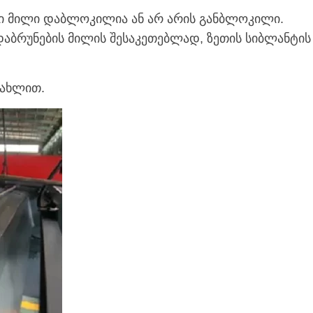
ლი მილი დაბლოკილია ან არ არის განბლოკილი.
დაბრუნების მილის შესაკეთებლად, ზეთის სიბლანტის
 ახლით.