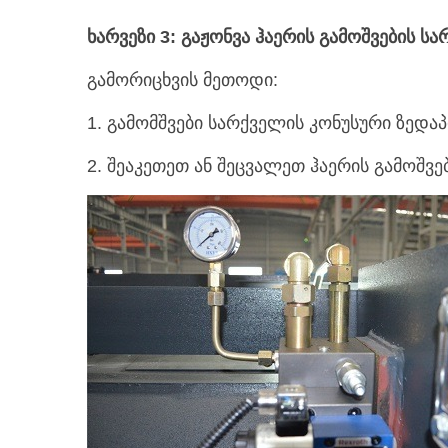
ხარვეზი 3: გაჟონვა ჰაერის გამოშვების ს
გამორიცხვის მეთოდი:
1. გამომშვები სარქველის კონუსური ზედა
2. შეაკეთეთ ან შეცვალეთ ჰაერის გამოშვე