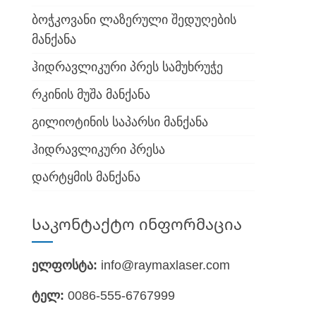
ბოჭკოვანი ლაზერული შედუღების
მანქანა
ჰიდრავლიკური პრეს სამუხრუჭე
რკინის მუშა მანქანა
გილიოტინის საპარსი მანქანა
ჰიდრავლიკური პრესა
დარტყმის მანქანა
Საკონტაქტო ინფორმაცია
ელფოსტა:
info@raymaxlaser.com
ტელ:
0086-555-6767999