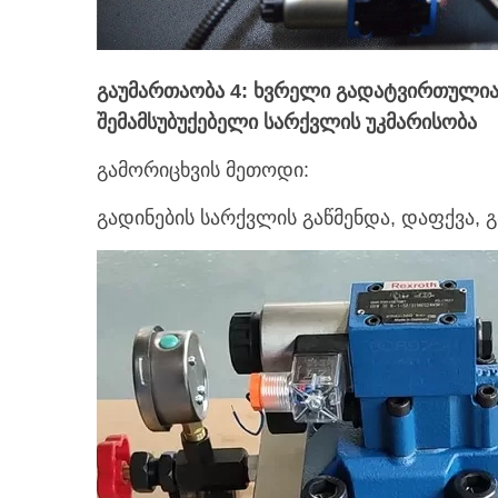
გაუმართაობა 4: ხვრელი გადატვირთულია დ
შემამსუბუქებელი სარქვლის უკმარისობა
გამორიცხვის მეთოდი:
გადინების სარქვლის გაწმენდა, დაფქვა, გ