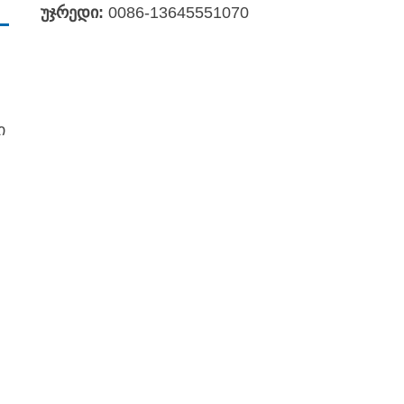
უჯრედი:
0086-13645551070
ი