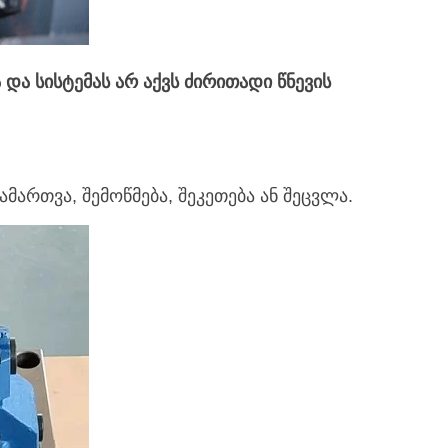
ა სისტემას არ აქვს ძირითადი წნევის
ამართვა, შემოწმება, შეკეთება ან შეცვლა.