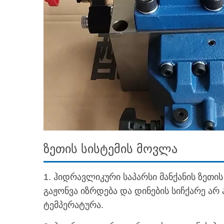
ზეთის სისტემის მოვლა
1. ჰიდრავლიკური საპარსი მანქანის ზეთი
გაჟონვა იზრდება და დინების სიჩქარე არ 
ტემპერატურა.