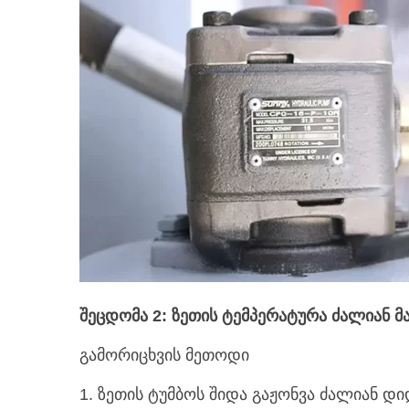
შეცდომა 2: ზეთის ტემპერატურა ძალიან 
გამორიცხვის მეთოდი
1. ზეთის ტუმბოს შიდა გაჟონვა ძალიან დი