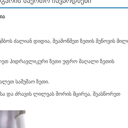
გარის საერთო ჩავარდნები
ია
უმბოს ძალიან დიდია, შეამოწმეთ ზეთის შეწოვის მილ
ალეთ ჰიდრავლიკური ზეთი უფრო მაღალი ზეთის
ვალეთ სამუშაო ზეთი.
ა და ძრავის ლილვას შორის მცირეა, შეასწორეთ