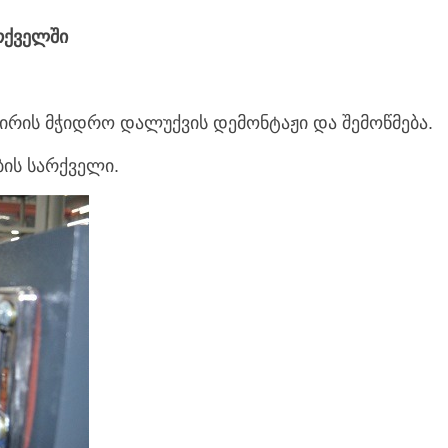
არქველში
პირის მჭიდრო დალუქვის დემონტაჟი და შემოწმება.
ბის სარქველი.