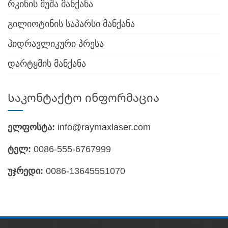
რკინის მუშა მანქანა
გილიოტინის საპარსი მანქანა
ჰიდრავლიკური პრესა
დარტყმის მანქანა
Საკონტაქტო ინფორმაცია
ელფოსტა:
info@raymaxlaser.com
ტელ:
0086-555-6767999
უჯრედი:
0086-13645551070