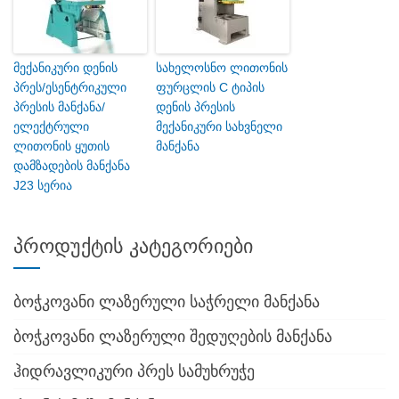
მექანიკური დენის
სახელოსნო ლითონის
პრეს/ესენტრიკული
ფურცლის C ტიპის
პრესის მანქანა/
დენის პრესის
ელექტრული
მექანიკური სახვნელი
ლითონის ყუთის
მანქანა
დამზადების მანქანა
J23 სერია
პროდუქტის კატეგორიები
ბოჭკოვანი ლაზერული საჭრელი მანქანა
ბოჭკოვანი ლაზერული შედუღების მანქანა
ჰიდრავლიკური პრეს სამუხრუჭე