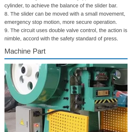
cylinder, to achieve the balance of the slider bar.
8. The slider can be moved with a small movement,
emergency stop motion, more secure operation.
9. The circuit uses double valve control, the action is
nimble, accord with the safety standard of press.
Machine Part