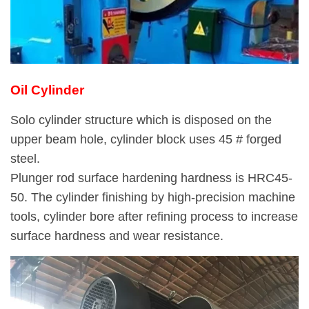
Oil Cylinder
Solo cylinder structure which is disposed on the
upper beam hole, cylinder block uses 45 # forged
steel.
Plunger rod surface hardening hardness is HRC45-
50. The cylinder finishing by high-precision machine
tools, cylinder bore after refining process to increase
surface hardness and wear resistance.