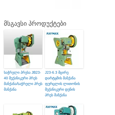
მსგავსი პროდუქტები
საჭრელი პრესა JB23-
J23-6.3 მცირე
40 მექანიკური პრეს
დარტყმის მანქანა
მანქანა/საჭრელი პრეს
ფურცლის ლითონის
მანქანა
მექანიკური დენის
პრეს მანქანა