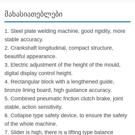
მახასიათებლები
1. Steel plate welding machine, good rigidity, more
stable accuracy.
2. Crankshaft longitudinal, compact structure,
beautiful appearance.
3. Electric adjustment of the height of the mould,
digital display control height.
4. Rectangular block with a lengthened guide,
bronze lining board, high guidance accuracy.
5. Combined pneumatic friction clutch brake, joint
stable, action sensitivity.
6. Collapse type safety device, to ensure the safety
of the whole machine.
7. Slider is high, there is a lifting type balance