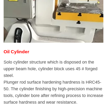
Oil Cylinder
Solo cylinder structure which is disposed on the
upper beam hole, cylinder block uses 45 # forged
steel.
Plunger rod surface hardening hardness is HRC45-
50. The cylinder finishing by high-precision machine
tools, cylinder bore after refining process to increase
surface hardness and wear resistance.