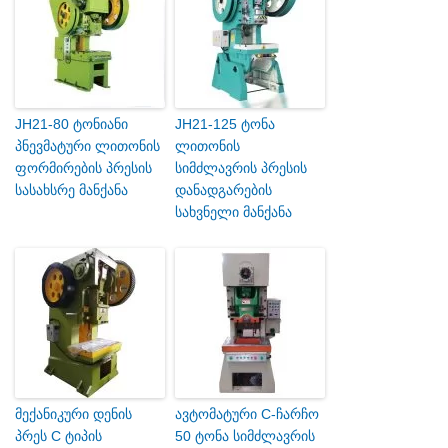
JH21-80 ტონიანი
JH21-125 ტონა
პნევმატური ლითონის
ლითონის
ფორმირების პრესის
სიმძლავრის პრესის
სასახსრე მანქანა
დანადგარების
სახვნელი მანქანა
მექანიკური დენის
ავტომატური C-ჩარჩო
პრეს C ტიპის
50 ტონა სიმძლავრის