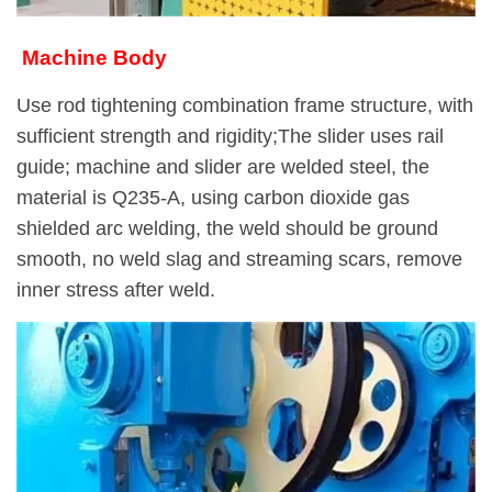
Machine Body
Use rod tightening combination frame structure, with
sufficient strength and rigidity;The slider uses rail
guide; machine and slider are welded steel, the
material is Q235-A, using carbon dioxide gas
shielded arc welding, the weld should be ground
smooth, no weld slag and streaming scars, remove
inner stress after weld.