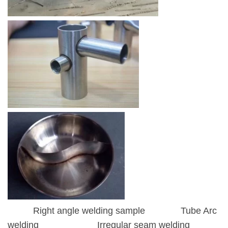
Right angle welding sample Tube Arc
welding
Irregular seam welding