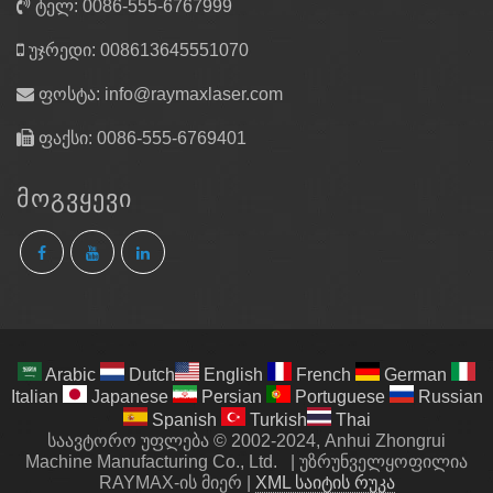
ტელ: 0086-555-6767999
უჯრედი: 008613645551070
ფოსტა:
info@raymaxlaser.com
ფაქსი: 0086-555-6769401
ᲛᲝᲒᲕᲧᲔᲕᲘ
Arabic
Dutch
English
French
German
Italian
Japanese
Persian
Portuguese
Russian
Spanish
Turkish
Thai
საავტორო უფლება © 2002-2024, Anhui Zhongrui
Machine Manufacturing Co., Ltd.
|
უზრუნველყოფილია
RAYMAX-ის მიერ
|
XML საიტის რუკა