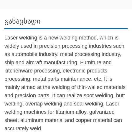
განაცხადი
Laser welding is a new welding method, which is
widely used in precision processing industries such
as automobile industry, metal processing industry,
ship and aircraft manufacturing, Furniture and
kitchenware processing, electronic products
processing, metal parts maintenance, etc. It is
mainly aimed at the welding of thin-walled materials
and precision parts. It can realize spot welding, butt
welding, overlap welding and seal welding. Laser
welding machines for titanium alloy, galvanized
sheet, aluminum material and copper material can
accurately weld.