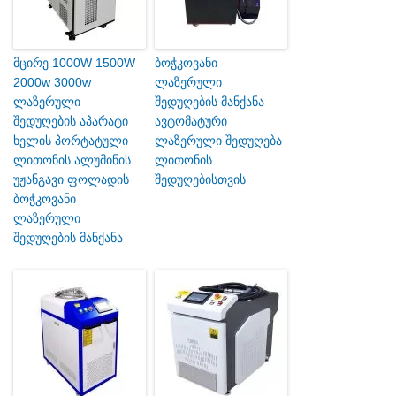
მცირე 1000W 1500W
ბოჭკოვანი
2000w 3000w
ლაზერული
ლაზერული
შედუღების მანქანა
შედუღების აპარატი
ავტომატური
ხელის პორტატული
ლაზერული შედუღება
ლითონის ალუმინის
ლითონის
უჟანგავი ფოლადის
შედუღებისთვის
ბოჭკოვანი
ლაზერული
შედუღების მანქანა