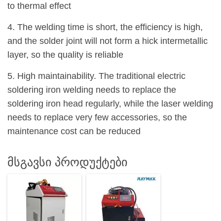
to thermal effect
4. The welding time is short, the efficiency is high,
and the solder joint will not form a hick intermetallic
layer, so the quality is reliable
5. High maintainability. The traditional electric
soldering iron welding needs to replace the
soldering iron head regularly, while the laser welding
needs to replace very few accessories, so the
maintenance cost can be reduced
მსგავსი პროდუქტები