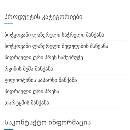
პროდუქტის კატეგორიები
ბოჭკოვანი ლაზერული საჭრელი მანქანა
ბოჭკოვანი ლაზერული შედუღების მანქანა
ჰიდრავლიკური პრეს სამუხრუჭე
რკინის მუშა მანქანა
გილიოტინის საპარსი მანქანა
ჰიდრავლიკური პრესა
დარტყმის მანქანა
Საკონტაქტო ინფორმაცია