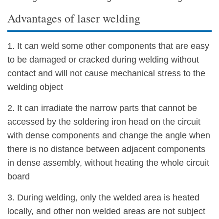
Advantages of laser welding
1. It can weld some other components that are easy
to be damaged or cracked during welding without
contact and will not cause mechanical stress to the
welding object
2.
It can irradiate the narrow parts that cannot be
accessed by the soldering iron head on the circuit
with dense components and change the angle when
there is no distance between adjacent components
in dense assembly, without heating the whole circuit
board
3. During welding, only the welded area is heated
locally, and other non welded areas are not subject