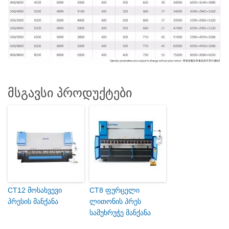
მსგავსი პროდუქტები
CT12 მოსახვევი
CT8 ფურცელი
პრესის მანქანა
ლითონის პრეს
სამუხრუჭე მანქანა