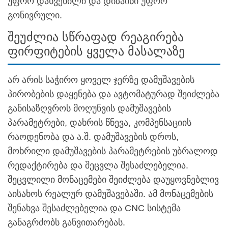
უფრო დახვეწილი და დიზაინი უფრო
გონივრული.
შეუძლია სწრაფად რეაგირება
ფირფიტების ყველა მასალაზე
არ არის საჭირო ყოველ ჯერზე დამუშავების
პირობების დაყენება და ავტომატურად შეიძლება
განისაზღვროს მოღუნვის დამუშავების
პარამეტრები, დახრის წნევა, კომპენსაციის
რაოდენობა და ა.შ. დამუშავების დროს,
მოხრილი დამუშავების პარამეტრების უბრალოდ
რედაქტირება და შეცვლა შესაძლებელია.
შეცვლილი მონაცემები შეიძლება დაუყოვნებლივ
აისახოს რეალურ დამუშავებაში. ამ მონაცემების
შენახვა შესაძლებელია და CNC სისტემა
განაგრძობს განვითარებას.