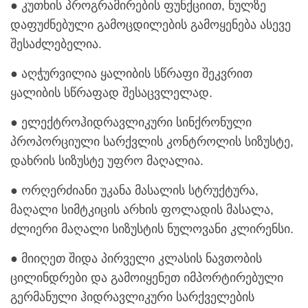
● კუთხის პროგრამირების ფუნქციით, ნულზე
დაფუძნებული გამოცდილების გამოყენება ასევე
შესაძლებელია.
● აღჭურვილია ყალიბის სწრაფი შეკვრით
ყალიბის სწრაფად შესაცვლელად.
● ელექტროჰიდრავლიკური სინქრონული
პროპორციული სარქვლის კონტროლის სიზუსტე,
დახრის სიზუსტე უფრო მაღალია.
● ორღერძიანი უკანა მასალის სტრუქტურა,
მაღალი სიმტკიცის არხის ფოლადის მასალა,
ძლიერი მაღალი სიზუსტის ნულოვანი კლირენსი.
● მიიღეთ შიდა პირველი კლასის ნავთობის
ცილინდრები და გამოიყენეთ იმპორტირებული
გერმანული ჰიდრავლიკური სარქველების