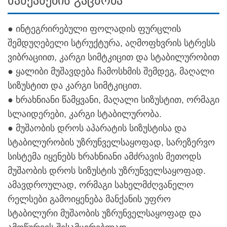
მანქანების გაცნობა
● ინტეგრირებული ფოლადის ფურცლის
შემდუღებელი სტრუქტურა, აღმოფხვრის სტრესს
ვიბრაციით, კარგი სიმტკიცით და სტაბილურობით
● ყალიბი მუშავდება ჩამოსხმის შემდეგ, მაღალი
სიზუსტით და კარგი სიმტკიცით.
● ხრახნიანი წამყვანი, მაღალი სიზუსტით, ორმაგი
სლაიდერები, კარგი სტაბილურობა.
● მუშაობის დროს აპარატის სიზუსტისა და
სტაბილურობის უზრუნველსაყოფად, სარეზერვო
სისტემა იყენებს ხრახნიანი ამძრავის მეთოდს
მუშაობის დროს სიზუსტის უზრუნველსაყოფად.
ამავდროულად, ორმაგი სახელმძღვანელო
რელსები გამოიყენება მანქანის უფრო
სტაბილური მუშაობის უზრუნველსაყოფად და