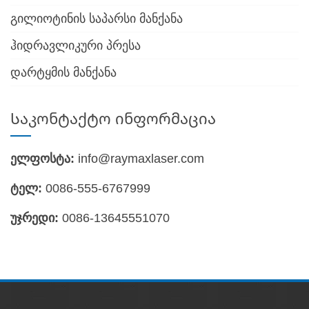
გილიოტინის საპარსი მანქანა
ჰიდრავლიკური პრესა
დარტყმის მანქანა
Საკონტაქტო ინფორმაცია
ელფოსტა:
info@raymaxlaser.com
ტელ:
0086-555-6767999
უჯრედი:
0086-13645551070