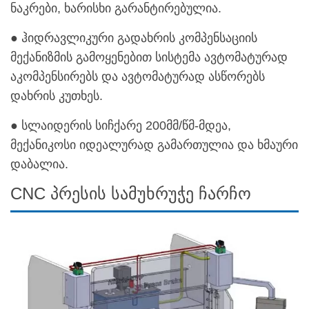
ნაკრები, ხარისხი გარანტირებულია.
● ჰიდრავლიკური გადახრის კომპენსაციის
მექანიზმის გამოყენებით სისტემა ავტომატურად
აკომპენსირებს და ავტომატურად ასწორებს
დახრის კუთხეს.
● სლაიდერის სიჩქარე 200მმ/წმ-მდეა,
მექანიკოსი იდეალურად გამართულია და ხმაური
დაბალია.
CNC პრესის სამუხრუჭე ჩარჩო