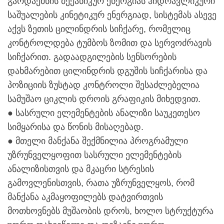
გარდაქმნის მექანიკურ ენერგიას ჰიდრავლიკური
საშუალების კინეტიკურ ენერგიად, სისტემას ასევე
აქვს ზეთის ცილინდრის სიჩქარე, რომელიც
კონტროლდება ტუმბოს ზომით და სერვოძრავის
სიჩქარით. გადაადგილების სენსორების
დახმარებით ცილინდრის დგუშის სიჩქარისა და
პოზიციის ზუსტად კონტროლი შესაძლებელია
სამუშაო ციკლის დროის გრაფიკის მიხედვით.
● სასრული ელემენტების ანალიზი საუკეთესო
სიმყარისა და წონის მისაღებად.
● მთელი მანქანა შექმნილია პროგრამული
უზრუნველყოფით სასრული ელემენტების
ანალიზისთვის და მკაცრი სტრესის
გამოვლენისთვის, რათა უზრუნველყოს, რომ
მანქანა აკმაყოფილებს დატვირთვის
მოთხოვნებს მუშაობის დროს, ხოლო სტრუქტურა