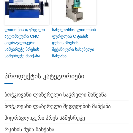
ლითონის ფურცელი
სახელოსნო ლითონის
ავტომატური CNC
ფურცლის C ტიპის
ჰიდრავლიკური
დენის პრესის
სამუხრუჭე პრესის
მექანიკური სახვნელი
სამუხრუჭე მანქანა
მანქანა
პროდუქტის კატეგორიები
ბოჭკოვანი ლაზერული საჭრელი მანქანა
ბოჭკოვანი ლაზერული შედუღების მანქანა
ჰიდრავლიკური პრეს სამუხრუჭე
რკინის მუშა მანქანა