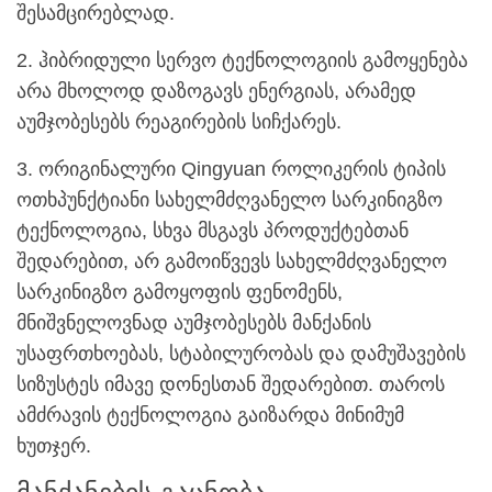
შესამცირებლად.
2. ჰიბრიდული სერვო ტექნოლოგიის გამოყენება
არა მხოლოდ დაზოგავს ენერგიას, არამედ
აუმჯობესებს რეაგირების სიჩქარეს.
3. ორიგინალური Qingyuan როლიკერის ტიპის
ოთხპუნქტიანი სახელმძღვანელო სარკინიგზო
ტექნოლოგია, სხვა მსგავს პროდუქტებთან
შედარებით, არ გამოიწვევს სახელმძღვანელო
სარკინიგზო გამოყოფის ფენომენს,
მნიშვნელოვნად აუმჯობესებს მანქანის
უსაფრთხოებას, სტაბილურობას და დამუშავების
სიზუსტეს იმავე დონესთან შედარებით. თაროს
ამძრავის ტექნოლოგია გაიზარდა მინიმუმ
ხუთჯერ.