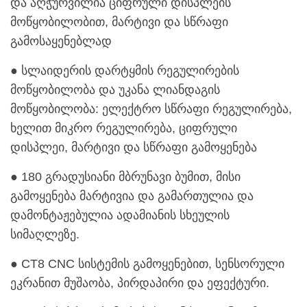
და აღჭურვილია ციფრული დისპლეის
მოწყობილობით, მარტივი და სწრაფი
გამოსაყენებლად
● სლაიდერის დარტყმის რეგულირების
მოწყობილობა და უკანა ლიანდაგის
მოწყობილობა: ელექტრო სწრაფი რეგულირება,
ხელით მიკრო რეგულირება, ციფრული
დისპლეი, მარტივი და სწრაფი გამოყენება
● 180 გრადუსიანი მბრუნავი ბუმით, მისი
გამოყენება მარტივია და გამართულია და
დამონტაჟებულია ადამიანის სხეულის
სიმაღლეზე.
● CT8 CNC სისტემის გამოყენებით, სენსორული
ეკრანით მუშაობა, პირდაპირი და ეფექტური.