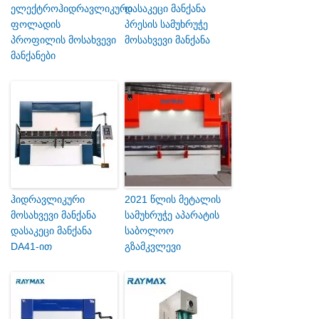
ელექტროჰიდრავლიკური
დასაკეცი მანქანა
ფოლადის
პრესის სამუხრუჭე
პროფილის მოსახვევი
მოსახვევი მანქანა
მანქანები
ჰიდრავლიკური
2021 წლის მეტალის
მოსახვევი მანქანა
სამუხრუჭე აპარატის
დასაკეცი მანქანა
საბოლოო
DA41-ით
გზამკვლევი