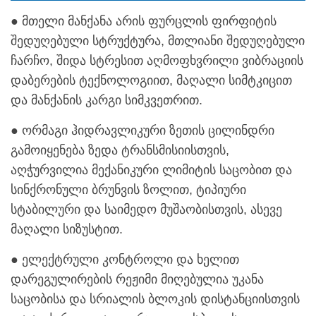
● მთელი მანქანა არის ფურცლის ფირფიტის
შედუღებული სტრუქტურა, მთლიანი შედუღებული
ჩარჩო, შიდა სტრესით აღმოფხვრილი ვიბრაციის
დაბერების ტექნოლოგიით, მაღალი სიმტკიცით
და მანქანის კარგი სიმკვეთრით.
● ორმაგი ჰიდრავლიკური ზეთის ცილინდრი
გამოიყენება ზედა ტრანსმისიისთვის,
აღჭურვილია მექანიკური ლიმიტის საცობით და
სინქრონული ბრუნვის ზოლით, ტიპიური
სტაბილური და საიმედო მუშაობისთვის, ასევე
მაღალი სიზუსტით.
● ელექტრული კონტროლი და ხელით
დარეგულირების რეჟიმი მიღებულია უკანა
საცობისა და სრიალის ბლოკის დისტანციისთვის