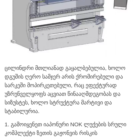
ცილინდრი მთლიანად გაყალბებულია, ხოლო
დგუშის ღერო სამჯერ არის ქრომირებული და
სარკეში მოპირკეთებული, რაც ეფექტურად
უზრუნველყოფს აცვიათ წინააღმდეგობას და
სიზუსტეს, ხოლო სტრუქტურა მარტივი და
სტაბილურია.
1. გამოიყენეთ იაპონური NOK ლუქების სრული
კომპლექტი ზეთის გაჟონვის რისკის