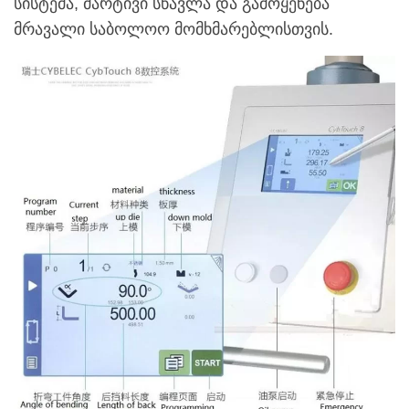
სისტემა, მარტივი სწავლა და გამოყენება
მრავალი საბოლოო მომხმარებლისთვის.