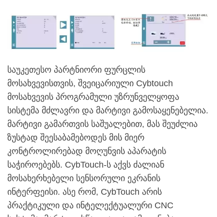
საუკეთესო პარტნიორი ფურცლის
მოსახვევისთვის, შვეიცარიული Cybtouch
მოსახვევის პროგრამული უზრუნველყოფა
სისტემა მძლავრი და მარტივი გამოსაყენებელია.
მარტივი გამართვის საშუალებით, მას შეუძლია
ზუსტად შეესაბამებოდეს მის მიერ
კონტროლირებად მოღუნვის აპარატის
საჭიროებებს. CybTouch-ს აქვს ძალიან
მოსახერხებელი სენსორული ეკრანის
ინტერფეისი. ასე რომ, CybTouch არის
პრაქტიკული და ინტელექტუალური CNC