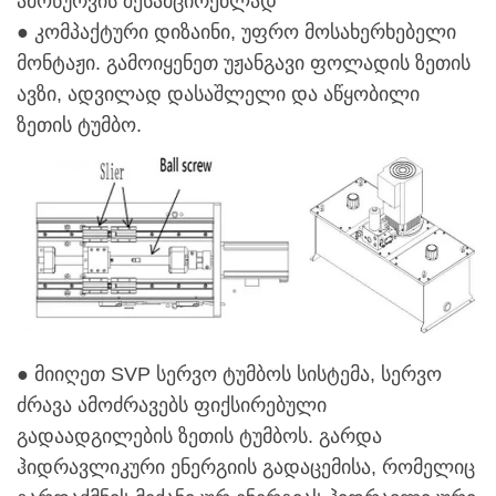
ამოწურვის შესამცირებლად
● კომპაქტური დიზაინი, უფრო მოსახერხებელი
მონტაჟი. გამოიყენეთ უჟანგავი ფოლადის ზეთის
ავზი, ადვილად დასაშლელი და აწყობილი
ზეთის ტუმბო.
● მიიღეთ SVP სერვო ტუმბოს სისტემა, სერვო
ძრავა ამოძრავებს ფიქსირებული
გადაადგილების ზეთის ტუმბოს. გარდა
ჰიდრავლიკური ენერგიის გადაცემისა, რომელიც